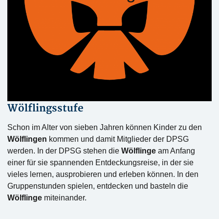
Wölflingsstufe
Schon im Alter von sieben Jahren können Kinder zu den
Wölflingen
kommen und damit Mitglieder der DPSG
werden. In der DPSG stehen die
Wölflinge
am Anfang
einer für sie spannenden Entdeckungsreise, in der sie
vieles lernen, ausprobieren und erleben können. In den
Gruppenstunden spielen, entdecken und basteln die
Wölflinge
miteinander.