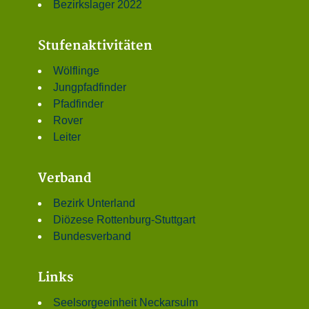
Bezirkslager 2022
Stufenaktivitäten
Wölflinge
Jungpfadfinder
Pfadfinder
Rover
Leiter
Verband
Bezirk Unterland
Diözese Rottenburg-Stuttgart
Bundesverband
Links
Seelsorgeeinheit Neckarsulm