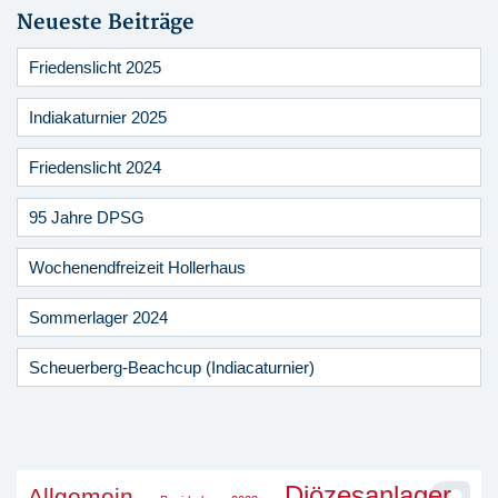
Neueste Beiträge
Friedenslicht 2025
Indiakaturnier 2025
Friedenslicht 2024
95 Jahre DPSG
Wochenendfreizeit Hollerhaus
Sommerlager 2024
Scheuerberg-Beachcup (Indiacaturnier)
Diözesanlager
Allgemein