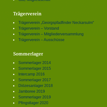
Trägerverein
Trägerverein „Georgspfadfinder Neckarsulm“
Trägerverein – Vorstand
Trägerverein – Mitgliederversammlung
Trägerverein – Ausschüsse
Sommerlager
Sommerlager 2014
Sommerlager 2015
Intercamp 2016
Sommerlager 2017
Diözesanlager 2018
Jamboree 2019
Sommerlager 2019
Pfingstlager 2020