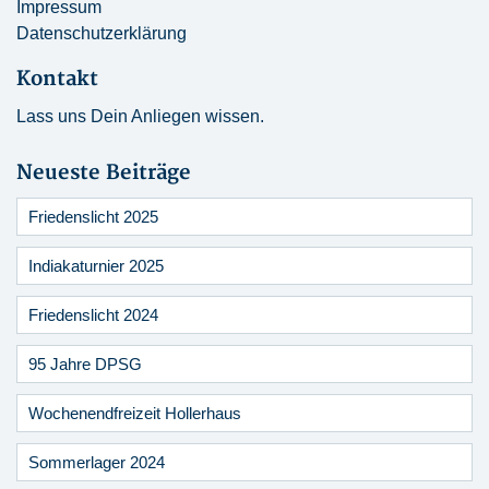
Impressum
Datenschutzerklärung
Kontakt
Lass uns Dein Anliegen wissen.
Neueste Beiträge
Friedenslicht 2025
Indiakaturnier 2025
Friedenslicht 2024
95 Jahre DPSG
Wochenendfreizeit Hollerhaus
Sommerlager 2024