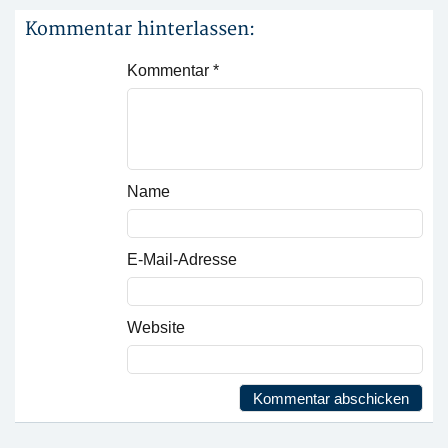
Kommentar hinterlassen:
Kommentar
*
Name
E-Mail-Adresse
Website