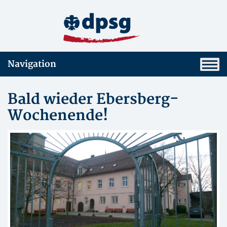
Navigation
Bald wieder Ebersberg-
Wochenende!