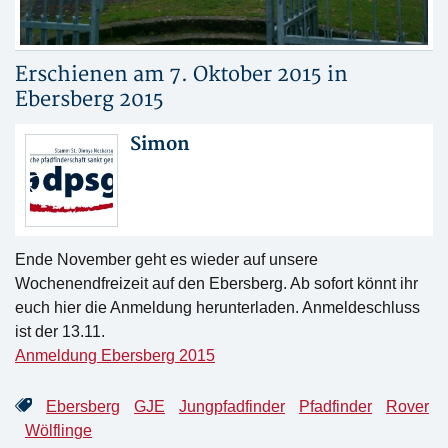
Erschienen am 7. Oktober 2015 in
Ebersberg 2015
Simon
Ende November geht es wieder auf unsere
Wochenendfreizeit auf den Ebersberg. Ab sofort könnt ihr
euch hier die Anmeldung herunterladen. Anmeldeschluss
ist der 13.11.
Anmeldung Ebersberg 2015
Ebersberg
GJE
Jungpfadfinder
Pfadfinder
Rover
Wölflinge