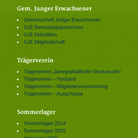
Gem. Junger Erwachsener
Gemeinschaft Junger Erwachsener
GJE Betreuungsausschuss
GJE Aktivitäten
GJE Mitgliedschaft
Trägerverein
Trägerverein „Georgspfadfinder Neckarsulm“
Trägerverein – Vorstand
Trägerverein – Mitgliederversammlung
Trägerverein – Ausschüsse
Sommerlager
Sommerlager 2014
Sommerlager 2015