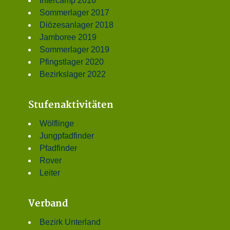
Intercamp 2016
Sommerlager 2017
Diözesanlager 2018
Jamboree 2019
Sommerlager 2019
Pfingstlager 2020
Bezirkslager 2022
Stufenaktivitäten
Wölflinge
Jungpfadfinder
Pfadfinder
Rover
Leiter
Verband
Bezirk Unterland