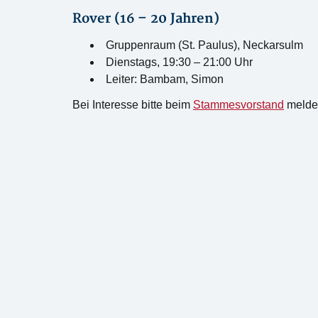
Rover (16 – 20 Jahren)
Gruppenraum (St. Paulus), Neckarsulm
Dienstags, 19:30 – 21:00 Uhr
Leiter: Bambam, Simon
Bei Interesse bitte beim
Stammesvorstand
melden