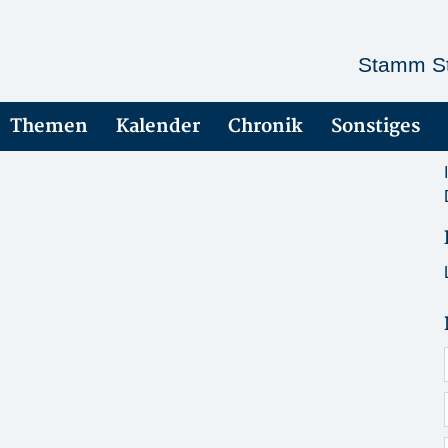
Stamm St
Themen
Kalender
Chronik
Sonstiges