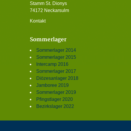
Stamm St. Dionys
74172 Neckarsulm
Kontakt
Sommerlager
Sommerlager 2014
Sommerlager 2015
Intercamp 2016
Sommerlager 2017
Diözesanlager 2018
Jamboree 2019
Sommerlager 2019
Pfingstlager 2020
Bezirkslager 2022