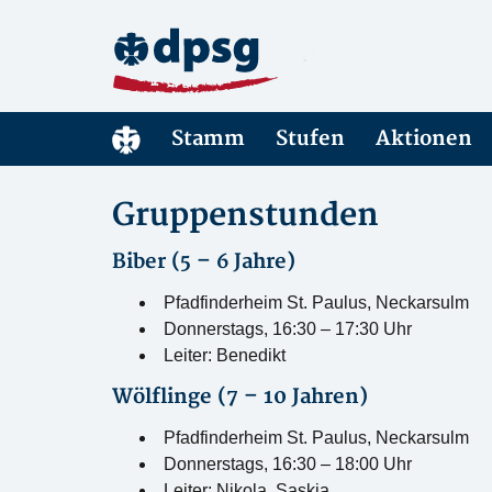
Stamm
Stufen
Aktionen
Gruppenstunden
Biber (5 – 6 Jahre)
Pfadfinderheim St. Paulus, Neckarsulm
Donnerstags, 16:30 – 17:30 Uhr
Leiter: Benedikt
Wölflinge (7 – 10 Jahren)
Pfadfinderheim St. Paulus, Neckarsulm
Donnerstags, 16:30 – 18:00 Uhr
Leiter: Nikola, Saskia