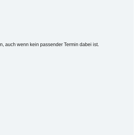
, auch wenn kein passender Termin dabei ist.