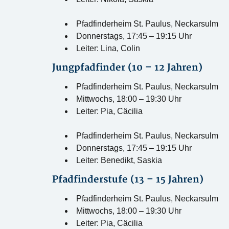
Pfadfinderheim St. Paulus, Neckarsulm
Donnerstags, 17:45 – 19:15 Uhr
Leiter: Lina, Colin
Jungpfadfinder (10 – 12 Jahren)
Pfadfinderheim St. Paulus, Neckarsulm
Mittwochs, 18:00 – 19:30 Uhr
Leiter: Pia, Cäcilia
Pfadfinderheim St. Paulus, Neckarsulm
Donnerstags, 17:45 – 19:15 Uhr
Leiter: Benedikt, Saskia
Pfadfinderstufe (13 – 15 Jahren)
Pfadfinderheim St. Paulus, Neckarsulm
Mittwochs, 18:00 – 19:30 Uhr
Leiter: Pia, Cäcilia