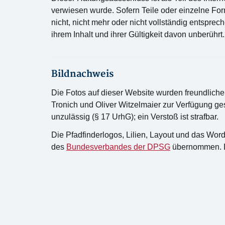
verwiesen wurde. Sofern Teile oder einzelne Fo
nicht, nicht mehr oder nicht vollständig entsprec
ihrem Inhalt und ihrer Gültigkeit davon unberührt.
Bildnachweis
Die Fotos auf dieser Website wurden freundliche
Tronich und Oliver Witzelmaier zur Verfügung gest
unzulässig (§ 17 UrhG); ein Verstoß ist strafbar.
Die Pfadfinderlogos, Lilien, Layout und das W
des
Bundesverbandes der DPSG
übernommen. Di