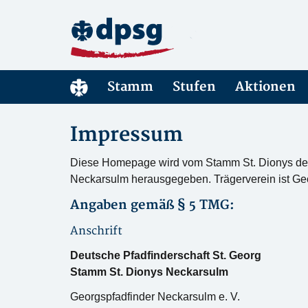
Stamm
Stufen
Aktionen
Impressum
Diese Homepage wird vom Stamm St. Dionys der
Neckarsulm herausgegeben. Trägerverein ist Geo
Angaben gemäß § 5 TMG:
Anschrift
Deutsche Pfadfinderschaft St. Georg
Stamm St. Dionys Neckarsulm
Georgspfadfinder Neckarsulm e. V.