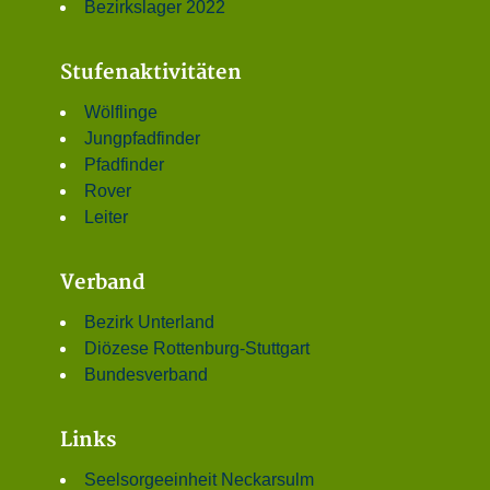
Bezirkslager 2022
Stufenaktivitäten
Wölflinge
Jungpfadfinder
Pfadfinder
Rover
Leiter
Verband
Bezirk Unterland
Diözese Rottenburg-Stuttgart
Bundesverband
Links
Seelsorgeeinheit Neckarsulm