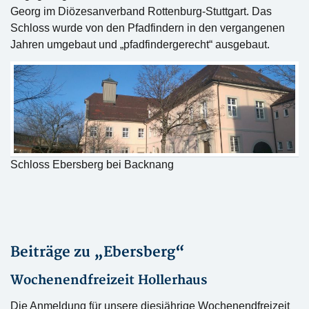
Georg im Diözesanverband Rottenburg-Stuttgart. Das
Schloss wurde von den Pfadfindern in den vergangenen
Jahren umgebaut und „pfadfindergerecht“ ausgebaut.
Schloss Ebersberg bei Backnang
Beiträge zu „Ebersberg“
Wochenendfreizeit Hollerhaus
Die Anmeldung für unsere diesjährige Wochenendfreizeit