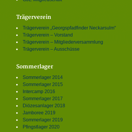
Trägerverein
Trägerverein „Georgspfadfinder Neckarsulm“
Trägerverein – Vorstand
Trägerverein – Mitgliederversammlung
Trägerverein – Ausschüsse
Sommerlager
Sommerlager 2014
Sommerlager 2015
Intercamp 2016
Sommerlager 2017
Diözesanlager 2018
Jamboree 2019
Sommerlager 2019
Pfingstlager 2020