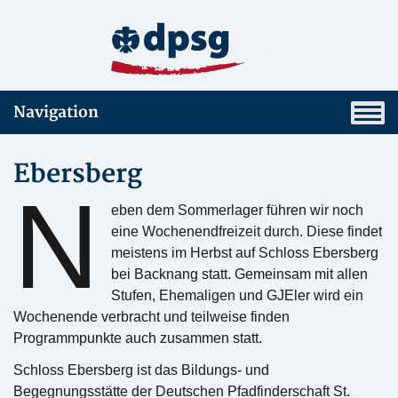
Navigation
Ebersberg
N
eben dem Sommerlager führen wir noch
eine Wochenendfreizeit durch. Diese findet
meistens im Herbst auf Schloss Ebersberg
bei Backnang statt. Gemeinsam mit allen
Stufen, Ehemaligen und GJEler wird ein
Wochenende verbracht und teilweise finden
Programmpunkte auch zusammen statt.
Schloss Ebersberg ist das Bildungs- und
Begegnungsstätte der Deutschen Pfadfinderschaft St.