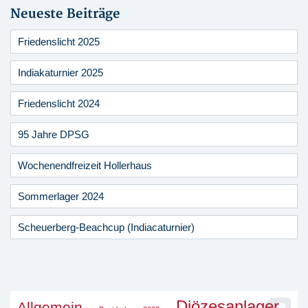
Neueste Beiträge
Friedenslicht 2025
Indiakaturnier 2025
Friedenslicht 2024
95 Jahre DPSG
Wochenendfreizeit Hollerhaus
Sommerlager 2024
Scheuerberg-Beachcup (Indiacaturnier)
Diözesanlager
Allgemein