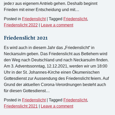
jede:r aus eigenem Antrieb gehen. Deshalb beginnt
Frieden mit einer Entscheidung und mit…
Posted in
Friedenslicht
|
Tagged
Friedenslicht
,
Friedenslicht 2022
|
Leave a comment
Friedenslicht 2021
Es wird auch in diesem Jahr das „Friedenslicht“ in
Neckarsulm geben. Das Friedenslicht aus Betlehem wird
den Weg nach Deutschland und nach Neckarsulm finden.
Am 3. Adventssonntag, 12.12.2021, werden wir um 18:00
Uhr in der St. Johannes-Kirche einen Ökumenischen
Gottesdienst zur Aussendung des Friedenslicht feiern. Auf
Grund der aktuellen Corona-Verordnungen besteht auch
für diesen Gottesdienst…
Posted in
Friedenslicht
|
Tagged
Friedenslicht
,
Friedenslicht 2021
|
Leave a comment