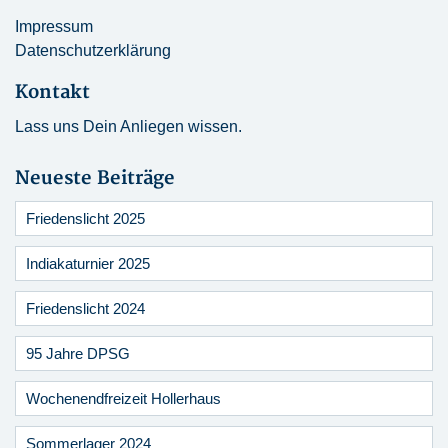
Impressum
Datenschutzerklärung
Kontakt
Lass uns Dein Anliegen wissen.
Neueste Beiträge
Friedenslicht 2025
Indiakaturnier 2025
Friedenslicht 2024
95 Jahre DPSG
Wochenendfreizeit Hollerhaus
Sommerlager 2024