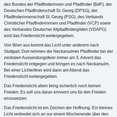
des Bundes der Pfadfinderinnen und Pfadfinder (BdP), der
Deutschen Pfadfinderschaft St. Georg (DPSG), der
Pfadfinderinnenschaft St. Georg (PSG), des Verbands
Christlicher Pfadfinderinnnen und Pfadfinder (VCP) sowie
des Verbandes Deutscher Altpfadfindergilden (VDAPG)
wird das Friedenslicht weitergegeben.
Von Wien aus kommt das Licht unter anderem nach
Stuttgart. Dort nehmen die Neckarsulmer Pfadfinder bei der
zentralen Aussendungsfeier immer am 3. Advent das
Friedenslicht entgegen und bringen es nach Neckarsulm.
Bei einer Lichterfeier wird dann am Abend das
Friedenslicht weitergegeben.
Das Friedenslicht allein bring sicherlich noch keinen
Frieden. Es soll uns daran erinnern uns für den Frieden
einzusetzen.
Das Friedenslicht ist ein Zeichen der Hoffnung. Ein kleines
Licht verbreitet sich an nur einem Wochenende über den