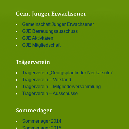
Gem. Junger Erwachsener
Gemeinschaft Junger Erwachsener
GJE Betreuungsausschuss
GJE Aktivitäten
GJE Mitgliedschaft
Trägerverein
Trägerverein „Georgspfadfinder Neckarsulm“
Trägerverein – Vorstand
Trägerverein – Mitgliederversammlung
Trägerverein – Ausschüsse
Sommerlager
Sommerlager 2014
Sommerlager 2015