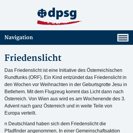
Navigation
Friedenslicht
Das Friedenslicht ist eine Initiative des Österreichischen
Rundfunks (ORF). Ein Kind entzündet das Friedenslicht in
den Wochen vor Weihnachten in der Geburtsgrotte Jesu in
Betlehem. Mit dem Flugzeug kommt das Licht dann nach
Österreich. Von Wien aus wird es am Wochenende des 3.
Advent nach ganz Österreich und in weite Teile von
Europa verteilt.
n Deutschland haben sich dem Friedenslicht die
Pfadfinder angenommen. In einer Gemeinschaftsaktion