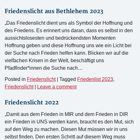
Friedenslicht aus Bethlehem 2023
„Das Friedenslicht dient uns als Symbol der Hoffnung und
des Friedens. Es erinnert uns daran, dass es selbst in den
aussichtslosesten und bedrückendsten Momenten
Hoffnung geben und diese Hoffnung uns wie ein Licht bei
der Suche nach Frieden helfen kann. Blicken wir auf die
vielfachen Krisen in der Welt, beschäftigt uns
Pfadfinder*innen die Suche nach…
Posted in
Friedenslicht
|
Tagged
Friedenlist 2023
,
Friedenslicht
|
Leave a comment
Friedenslicht 2022
„Damit aus dem Frieden in MIR und dem Frieden in DIR
ein Frieden in UNS werden kann, braucht es den Mut, sich
auf den Weg zu machen. Diesen Mut müssen wir in uns
selbst finden. Den ersten Schritt auf diesem Weg muss