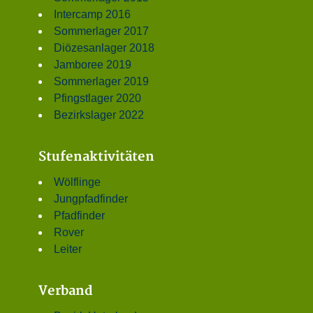
Intercamp 2016
Sommerlager 2017
Diözesanlager 2018
Jamboree 2019
Sommerlager 2019
Pfingstlager 2020
Bezirkslager 2022
Stufenaktivitäten
Wölflinge
Jungpfadfinder
Pfadfinder
Rover
Leiter
Verband