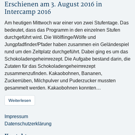
Erschienen am 3. August 2016 in
Intercamp 2016
Am heutigen Mittwoch war einer von zwei Stufentage. Das
bedeutet, dass das Programm in den einzelnen Stufen
durchgeführt wird. Die Wölflinge/Wölfe und
Jungpfadfinder/Pfader haben zusammen ein Geländespiel
rund um den Zeltplatz durchgeführt. Dabei ging es um das
Schokoladengeheimrezept. Die Aufgabe bestand darin, die
Zutaten für das Schokoladengeheimrezept
zusammenzufinden. Kakaobohnen, Bananen,
Zuckerrüben, Milchpulver und Puderzucker mussten
gesammelt werden. Kakaobohnen konnten…
Weiterlesen
Impressum
Datenschutzerklärung