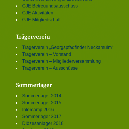
GJE Betreuungsausschuss
GJE Aktivitäten
GJE Mitgliedschaft
Trägerverein
Trägerverein „Georgspfadfinder Neckarsulm“
Trägerverein – Vorstand
Trägerverein – Mitgliederversammlung
Trägerverein – Ausschüsse
Sommerlager
Sommerlager 2014
Sommerlager 2015
Intercamp 2016
Sommerlager 2017
Diözesanlager 2018