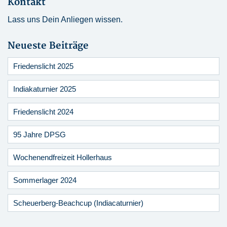
Kontakt
Lass uns Dein Anliegen wissen.
Neueste Beiträge
Friedenslicht 2025
Indiakaturnier 2025
Friedenslicht 2024
95 Jahre DPSG
Wochenendfreizeit Hollerhaus
Sommerlager 2024
Scheuerberg-Beachcup (Indiacaturnier)