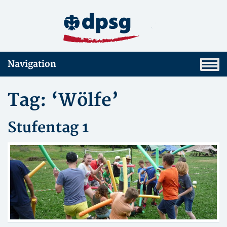
Navigation
Tag: ‘Wölfe’
Stufentag 1