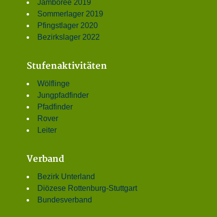
Jamboree 2019
Sommerlager 2019
Pfingstlager 2020
Bezirkslager 2022
Stufenaktivitäten
Wölflinge
Jungpfadfinder
Pfadfinder
Rover
Leiter
Verband
Bezirk Unterland
Diözese Rottenburg-Stuttgart
Bundesverband