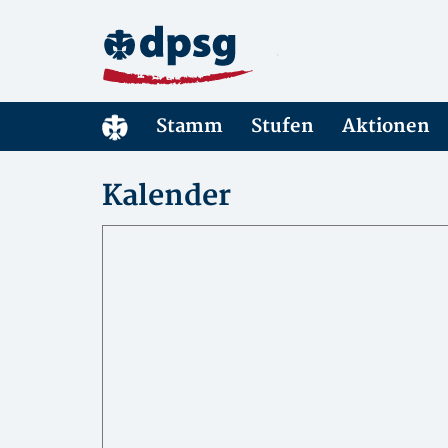
Stamm
Stufen
Aktionen
Kalender