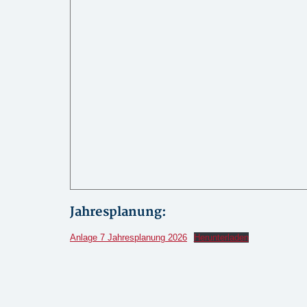
Jahresplanung:
Anlage 7 Jahresplanung 2026
Herunterladen