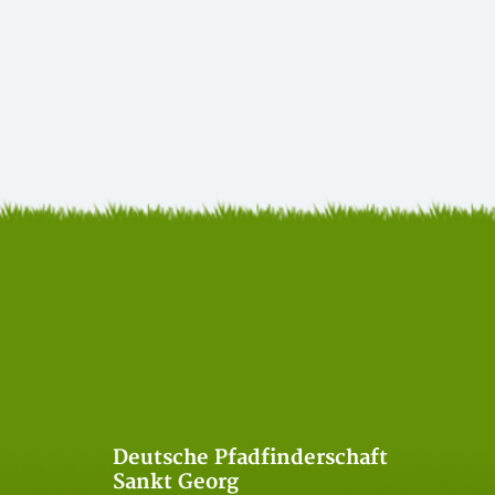
Deutsche Pfadfinderschaft
Sankt Georg