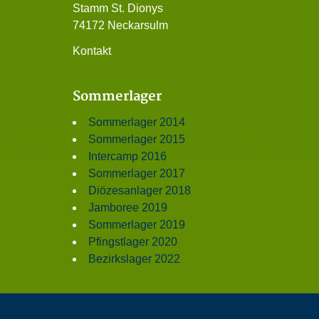
Stamm St. Dionys
74172 Neckarsulm
Kontakt
Sommerlager
Sommerlager 2014
Sommerlager 2015
Intercamp 2016
Sommerlager 2017
Diözesanlager 2018
Jamboree 2019
Sommerlager 2019
Pfingstlager 2020
Bezirkslager 2022