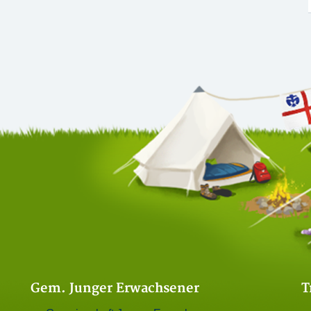
Gem. Junger Erwachsener
T