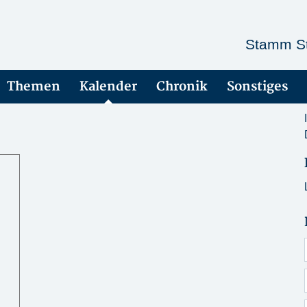
Stamm St
Themen
Kalender
Chronik
Sonstiges