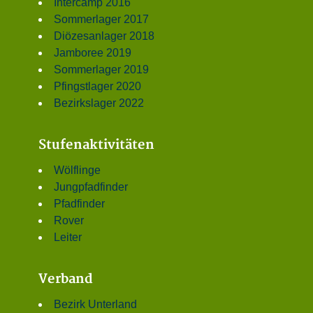
Intercamp 2016
Sommerlager 2017
Diözesanlager 2018
Jamboree 2019
Sommerlager 2019
Pfingstlager 2020
Bezirkslager 2022
Stufenaktivitäten
Wölflinge
Jungpfadfinder
Pfadfinder
Rover
Leiter
Verband
Bezirk Unterland