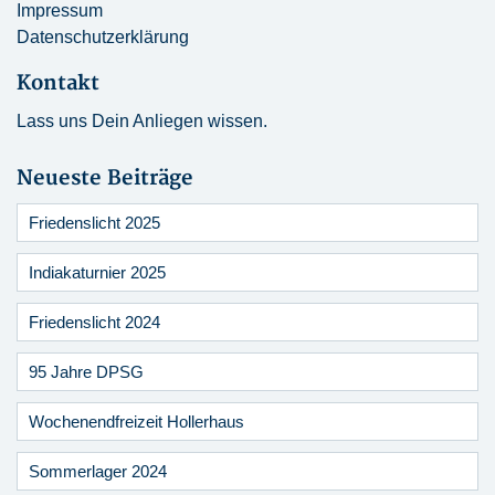
Impressum
Datenschutzerklärung
Kontakt
Lass uns Dein Anliegen wissen.
Neueste Beiträge
Friedenslicht 2025
Indiakaturnier 2025
Friedenslicht 2024
95 Jahre DPSG
Wochenendfreizeit Hollerhaus
Sommerlager 2024