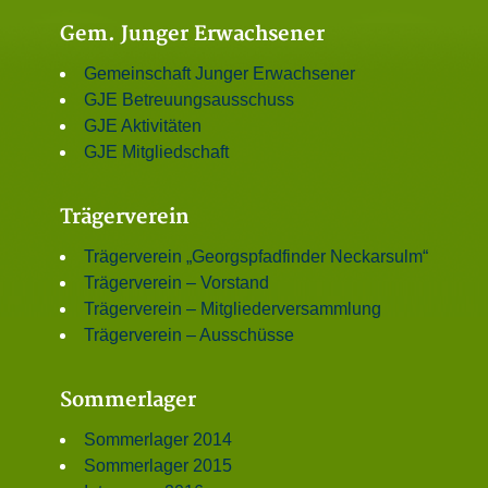
Gem. Junger Erwachsener
Gemeinschaft Junger Erwachsener
GJE Betreuungsausschuss
GJE Aktivitäten
GJE Mitgliedschaft
Trägerverein
Trägerverein „Georgspfadfinder Neckarsulm“
Trägerverein – Vorstand
Trägerverein – Mitgliederversammlung
Trägerverein – Ausschüsse
Sommerlager
Sommerlager 2014
Sommerlager 2015