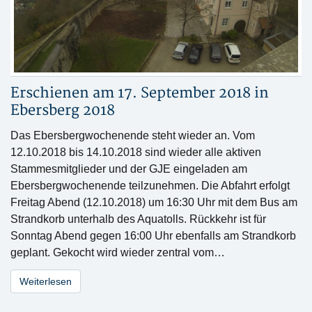
Erschienen am 17. September 2018 in
Ebersberg 2018
Das Ebersbergwochenende steht wieder an. Vom
12.10.2018 bis 14.10.2018 sind wieder alle aktiven
Stammesmitglieder und der GJE eingeladen am
Ebersbergwochenende teilzunehmen. Die Abfahrt erfolgt
Freitag Abend (12.10.2018) um 16:30 Uhr mit dem Bus am
Strandkorb unterhalb des Aquatolls. Rückkehr ist für
Sonntag Abend gegen 16:00 Uhr ebenfalls am Strandkorb
geplant. Gekocht wird wieder zentral vom…
Weiterlesen