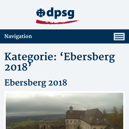
Navigation
Kategorie: ‘Ebersberg
2018’
Ebersberg 2018