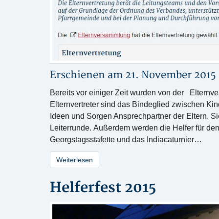
Erschienen am 21. November 2015
Bereits vor einiger Zeit wurden von der Eltern
Elternvertreter sind das Bindeglied zwischen Kin
Ideen und Sorgen Ansprechpartner der Eltern. Si
Leiterrunde. Außerdem werden die Helfer für den
Georgstagsstafette und das Indiacaturnier…
Weiterlesen
Helferfest 2015