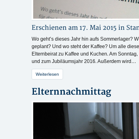
Erschienen am 17. Mai 2015 in
St
Wo geht’s dieses Jahr hin aufs Sommerlager? Wer
geplant? Und wo steht der Kaffee? Um alle diese
Elternbeirat zu Kaffee und Kuchen. Am Sonntag,
und zum Jubiläumsjahr 2016. Außerdem wird…
Weiterlesen
Elternnachmittag