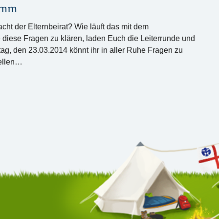
amm
ht der Elternbeirat? Wie läuft das mit dem
diese Fragen zu klären, laden Euch die Leiterrunde und
ag, den 23.03.2014 könnt ihr in aller Ruhe Fragen zu
ellen…