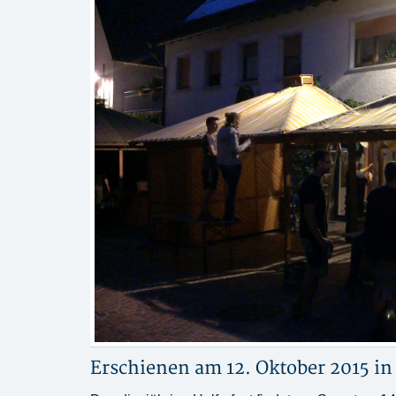
Erschienen am 12. Oktober 2015 i