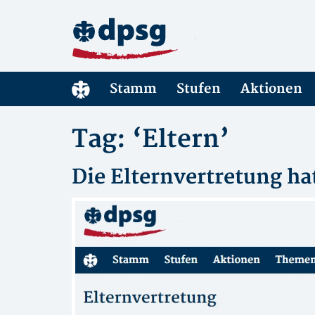
Stamm
Stufen
Aktionen
Tag: ‘Eltern’
Die Elternvertretung hat