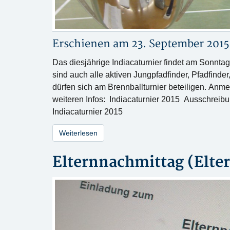
Erschienen am 23. September 2015
Das diesjährige Indiacaturnier findet am Sonntag
sind auch alle aktiven Jungpfadfinder, Pfadfinder
dürfen sich am Brennballturnier beteiligen. Anmel
weiteren Infos: Indiacaturnier 2015 Ausschrei
Indiacaturnier 2015
Weiterlesen
Elternnachmittag (Elt