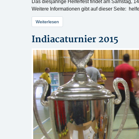
Das diesjährige Helferfest findet am Samstag, 14
Weitere Informationen gibt auf dieser Seite: hel
Weiterlesen
Indiacaturnier 2015