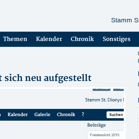
Stamm St
Themen
Kalender
Chronik
Sonstiges
 sich neu aufgestellt