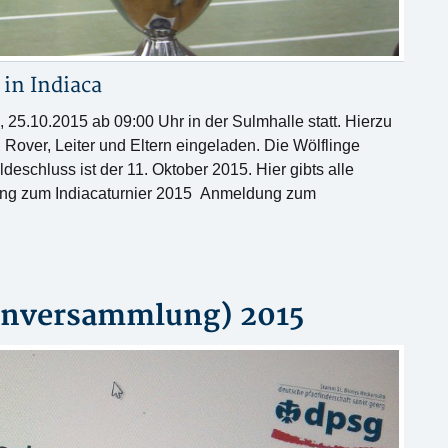
 in
Indiaca
, 25.10.2015 ab 09:00 Uhr in der Sulmhalle statt. Hierzu
, Rover, Leiter und Eltern eingeladen. Die Wölflinge
deschluss ist der 11. Oktober 2015. Hier gibts alle
bung zum Indiacaturnier 2015 Anmeldung zum
ernversammlung) 2015