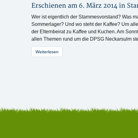
Erschienen am 6. März 2014 in
St
Wer ist eigentlich der Stammesvorstand? Was mac
Sommerlager? Und wo steht der Kaffee? Um alle 
der Elternbeirat zu Kaffee und Kuchen. Am Sonnt
allen Themen rund um die DPSG Neckarsulm st
Weiterlesen