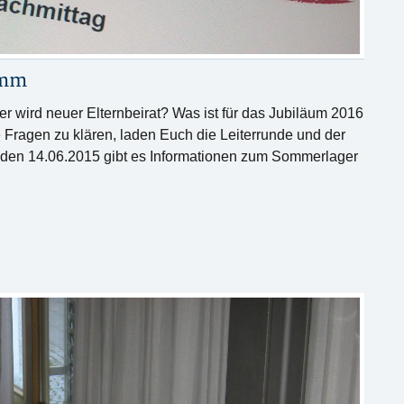
amm
 wird neuer Elternbeirat? Was ist für das Jubiläum 2016
 Fragen zu klären, laden Euch die Leiterrunde und der
 den 14.06.2015 gibt es Informationen zum Sommerlager