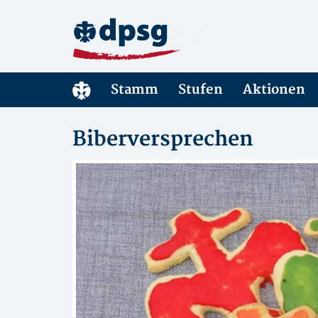
Stamm
Stufen
Aktionen
Biberversprechen