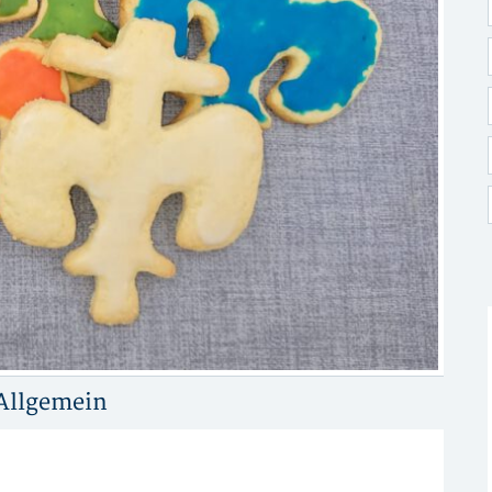
Allgemein