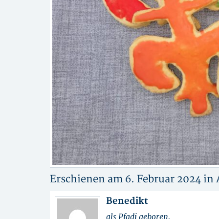
Erschienen am 6. Februar 2024 in
Benedikt
als Pfadi geboren.