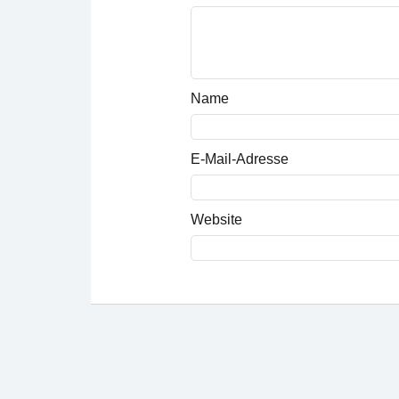
Name
E-Mail-Adresse
Website