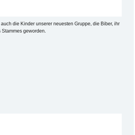
 auch die Kinder unserer neuesten Gruppe, die Biber, ihr
des Stammes geworden.