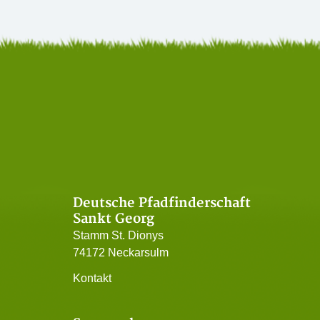
Deutsche Pfadfinderschaft
Sankt Georg
Stamm St. Dionys
74172 Neckarsulm
Kontakt