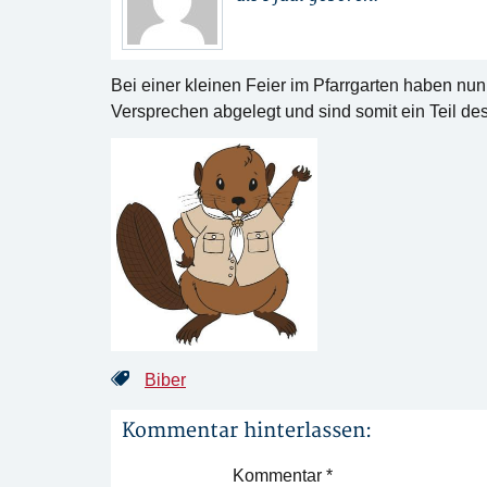
Bei einer kleinen Feier im Pfarrgarten haben nun
Versprechen abgelegt und sind somit ein Teil 
Biber
Kommentar hinterlassen:
Kommentar
*