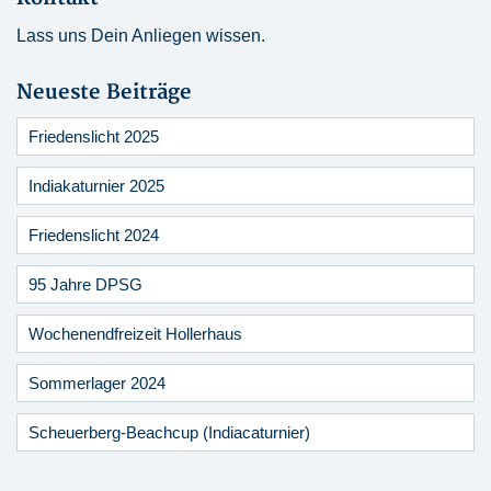
Lass uns Dein Anliegen wissen.
Neueste Beiträge
Friedenslicht 2025
Indiakaturnier 2025
Friedenslicht 2024
95 Jahre DPSG
Wochenendfreizeit Hollerhaus
Sommerlager 2024
Scheuerberg-Beachcup (Indiacaturnier)