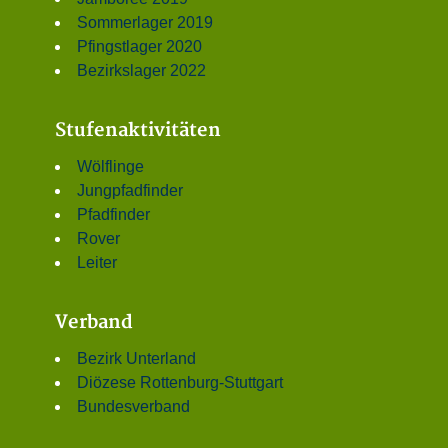
Sommerlager 2019
Pfingstlager 2020
Bezirkslager 2022
Stufenaktivitäten
Wölflinge
Jungpfadfinder
Pfadfinder
Rover
Leiter
Verband
Bezirk Unterland
Diözese Rottenburg-Stuttgart
Bundesverband