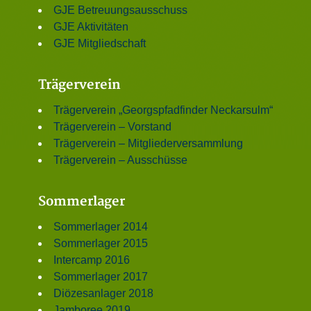
GJE Betreuungsausschuss
GJE Aktivitäten
GJE Mitgliedschaft
Trägerverein
Trägerverein „Georgspfadfinder Neckarsulm“
Trägerverein – Vorstand
Trägerverein – Mitgliederversammlung
Trägerverein – Ausschüsse
Sommerlager
Sommerlager 2014
Sommerlager 2015
Intercamp 2016
Sommerlager 2017
Diözesanlager 2018
Jamboree 2019