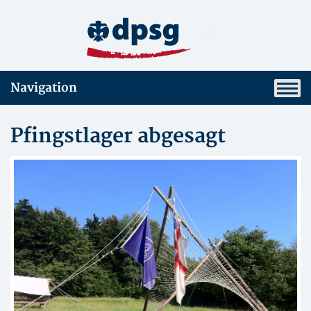
Navigation
Pfingstlager abgesagt