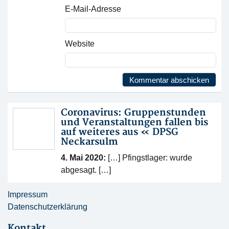
E-Mail-Adresse
Website
Coronavirus: Gruppenstunden
und Veranstaltungen fallen bis
auf weiteres aus « DPSG
Neckarsulm
4. Mai 2020:
[…] Pfingstlager: wurde
abgesagt. […]
Impressum
Datenschutzerklärung
Kontakt