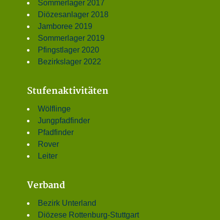
Sommerlager 2017
Diözesanlager 2018
Jamboree 2019
Sommerlager 2019
Pfingstlager 2020
Bezirkslager 2022
Stufenaktivitäten
Wölflinge
Jungpfadfinder
Pfadfinder
Rover
Leiter
Verband
Bezirk Unterland
Diözese Rottenburg-Stuttgart