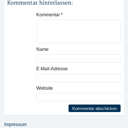
Kommentar hinterlassen:
Kommentar
*
Name
E-Mail-Adresse
Website
Impressum