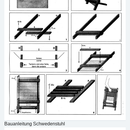
Bauanleitung Schwedenstuhl