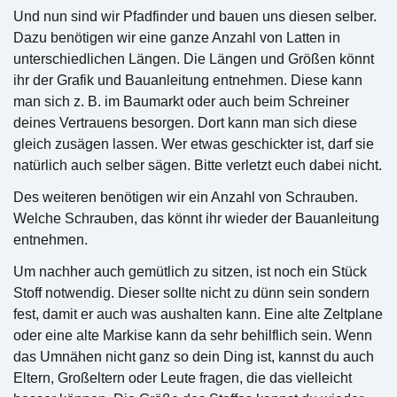
Und nun sind wir Pfadfinder und bauen uns diesen selber.
Dazu benötigen wir eine ganze Anzahl von Latten in
unterschiedlichen Längen. Die Längen und Größen könnt
ihr der Grafik und Bauanleitung entnehmen. Diese kann
man sich z. B. im Baumarkt oder auch beim Schreiner
deines Vertrauens besorgen. Dort kann man sich diese
gleich zusägen lassen. Wer etwas geschickter ist, darf sie
natürlich auch selber sägen. Bitte verletzt euch dabei nicht.
Des weiteren benötigen wir ein Anzahl von Schrauben.
Welche Schrauben, das könnt ihr wieder der Bauanleitung
entnehmen.
Um nachher auch gemütlich zu sitzen, ist noch ein Stück
Stoff notwendig. Dieser sollte nicht zu dünn sein sondern
fest, damit er auch was aushalten kann. Eine alte Zeltplane
oder eine alte Markise kann da sehr behilflich sein. Wenn
das Umnähen nicht ganz so dein Ding ist, kannst du auch
Eltern, Großeltern oder Leute fragen, die das vielleicht