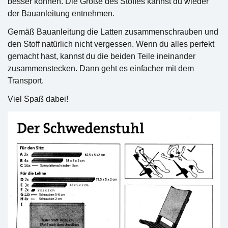
besser können. Die Größe des Stoffes kannst du wieder
der Bauanleitung entnehmen.
Gemäß Bauanleitung die Latten zusammenschrauben und
den Stoff natürlich nicht vergessen. Wenn du alles perfekt
gemacht hast, kannst du die beiden Teile ineinander
zusammenstecken. Dann geht es einfacher mit dem
Transport.
Viel Spaß dabei!