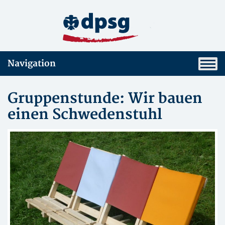
Navigation
Gruppenstunde: Wir bauen
einen Schwedenstuhl