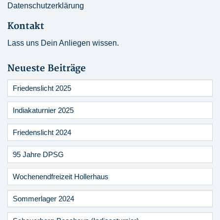
Datenschutzerklärung
Kontakt
Lass uns Dein Anliegen wissen.
Neueste Beiträge
Friedenslicht 2025
Indiakaturnier 2025
Friedenslicht 2024
95 Jahre DPSG
Wochenendfreizeit Hollerhaus
Sommerlager 2024