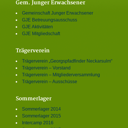
Gem. Junger Erwachsener
Gemeinschaft Junger Erwachsener
GJE Betreuungsausschuss
GJE Aktivitäten
GJE Mitgliedschaft
Trägerverein
Trägerverein „Georgspfadfinder Neckarsulm“
Trägerverein – Vorstand
Trägerverein – Mitgliederversammlung
Trägerverein – Ausschüsse
Sommerlager
Sommerlager 2014
Sommerlager 2015
Intercamp 2016