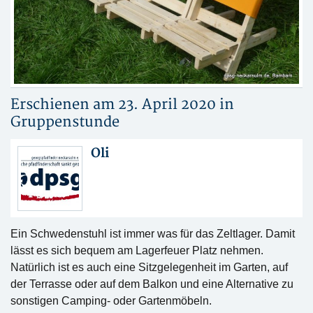
Erschienen am 23. April 2020 in
Gruppenstunde
Oli
Ein Schwedenstuhl ist immer was für das Zeltlager. Damit
lässt es sich bequem am Lagerfeuer Platz nehmen.
Natürlich ist es auch eine Sitzgelegenheit im Garten, auf
der Terrasse oder auf dem Balkon und eine Alternative zu
sonstigen Camping- oder Gartenmöbeln.