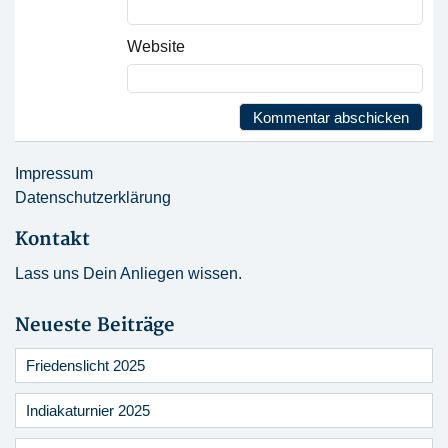
Website
Impressum
Datenschutzerklärung
Kontakt
Lass uns Dein Anliegen wissen.
Neueste Beiträge
Friedenslicht 2025
Indiakaturnier 2025