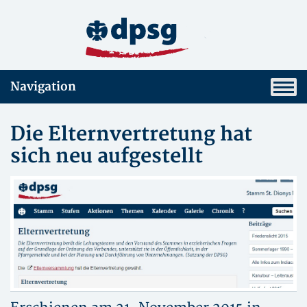
Navigation
Die Elternvertretung hat
sich neu aufgestellt