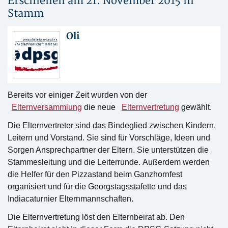
Erschienen am 21. November 2015 in
Stamm
Oli
Bereits vor einiger Zeit wurden von der
Elternversammlung
die neue
Elternvertretung
gewählt.
Die Elternvertreter sind das Bindeglied zwischen Kindern,
Leitern und Vorstand. Sie sind für Vorschläge, Ideen und
Sorgen Ansprechpartner der Eltern. Sie unterstützen die
Stammesleitung und die Leiterrunde. Außerdem werden
die Helfer für den Pizzastand beim Ganzhornfest
organisiert und für die Georgstagsstafette und das
Indiacaturnier Elternmannschaften.
Die Elternvertretung löst den Elternbeirat ab. Den