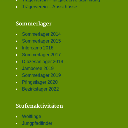
Trägerverein – Ausschüsse
Sommerlager
Sommerlager 2014
Sommerlager 2015
Intercamp 2016
Sommerlager 2017
Diözesanlager 2018
Jamboree 2019
Sommerlager 2019
Pfingstlager 2020
Bezirkslager 2022
Stufenaktivitäten
Wölflinge
Jungpfadfinder