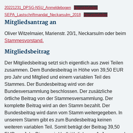
20221231_DPSG-NSU_Anmeldebogen
Herunterladen
SEPA_Lastschriftmandat_Neckarsulm_2018
Herunterladen
Mitgliedsantrag an
Oliver Witzelmaier, Marienstr. 20/1, Neckarsulm oder beim
Stammesvorstand.
Mitgliedsbeitrag
Der Mitgliedsbeitrag setzt sich eigentlich aus zwei Teilen
zusammen. Dem Bundesbeitrag in Höhe von 39,50 EUR
pro Jahr und Mitglied und einem variablen Teil des
Stammes. Der Bundesbeitrag wird von der
Bundesversammlung beschlossen. Der zusätzliche
örtliche Beitrag von der Stammesversammlung. Der
komplette Beitrag wird an den Stamm bezahlt. Der
Bundesbeitrag wird dann vom Stamm weitergegeben. In
unserem Stamm gibt es zum Bundesbeitrag keinen
weiteren variablen Teil. Somit beträgt der Beitrag 39,50