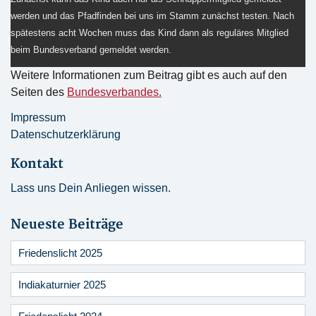
werden und das Pfadfinden bei uns im Stamm zunächst testen. Nach
spätestens acht Wochen muss das Kind dann als reguläres Mitglied
beim Bundesverband gemeldet werden.
Weitere Informationen zum Beitrag gibt es auch auf den
Seiten des
Bundesverbandes.
Impressum
Datenschutzerklärung
Kontakt
Lass uns Dein Anliegen wissen.
Neueste Beiträge
Friedenslicht 2025
Indiakaturnier 2025