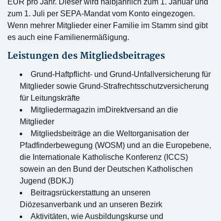
EUR pro Jahr. Dieser wird halbjährlich zum 1. Januar und
zum 1. Juli per SEPA-Mandat vom Konto eingezogen.
Wenn mehrer Mitglieder einer Familie im Stamm sind gibt
es auch eine Familienermäßigung.
Leistungen des Mitgliedsbeitrages
Grund-Haftpflicht- und Grund-Unfallversicherung für
Mitglieder sowie Grund-Strafrechtsschutzversicherung
für Leitungskräfte
Mitgliedermagazin imDirektversand an die
Mitglieder
Mitgliedsbeiträge an die Weltorganisation der
Pfadfinderbewegung (WOSM) und an die Europebene,
die Internationale Katholische Konferenz (ICCS)
sowein an den Bund der Deutschen Katholischen
Jugend (BDKJ)
Beitragsrückerstattung an unseren
Diözesanverbank und an unseren Bezirk
Aktivitäten, wie Ausbildungskurse und