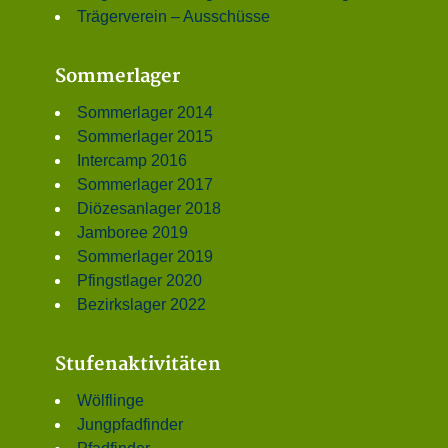
Trägerverein – Ausschüsse
Sommerlager
Sommerlager 2014
Sommerlager 2015
Intercamp 2016
Sommerlager 2017
Diözesanlager 2018
Jamboree 2019
Sommerlager 2019
Pfingstlager 2020
Bezirkslager 2022
Stufenaktivitäten
Wölflinge
Jungpfadfinder