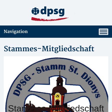
Navigation
Stammes-Mitgliedschaft
Stammes-Mitgliedschaft