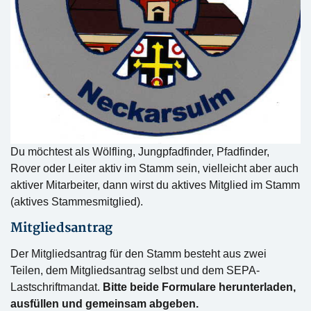
Du möchtest als Wölfling, Jungpfadfinder, Pfadfinder,
Rover oder Leiter aktiv im Stamm sein, vielleicht aber auch
aktiver Mitarbeiter, dann wirst du aktives Mitglied im Stamm
(aktives Stammesmitglied).
Mitgliedsantrag
Der Mitgliedsantrag für den Stamm besteht aus zwei
Teilen, dem Mitgliedsantrag selbst und dem SEPA-
Lastschriftmandat.
Bitte beide Formulare herunterladen,
ausfüllen und gemeinsam abgeben.