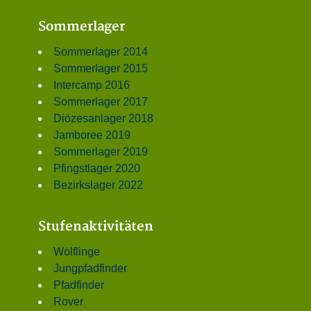
Sommerlager
Sommerlager 2014
Sommerlager 2015
Intercamp 2016
Sommerlager 2017
Diözesanlager 2018
Jamboree 2019
Sommerlager 2019
Pfingstlager 2020
Bezirkslager 2022
Stufenaktivitäten
Wölflinge
Jungpfadfinder
Pfadfinder
Rover