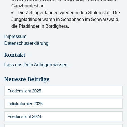
Ganzhornfest an.
Die Zeltlager fanden wieder in den Stufen statt. Die
Jungpfadfinder waren in Schapbach im Schwarzwald,
die Pfadfinder in Bordighera.
Impressum
Datenschutzerklärung
Kontakt
Lass uns Dein Anliegen wissen.
Neueste Beiträge
Friedenslicht 2025
Indiakaturnier 2025
Friedenslicht 2024