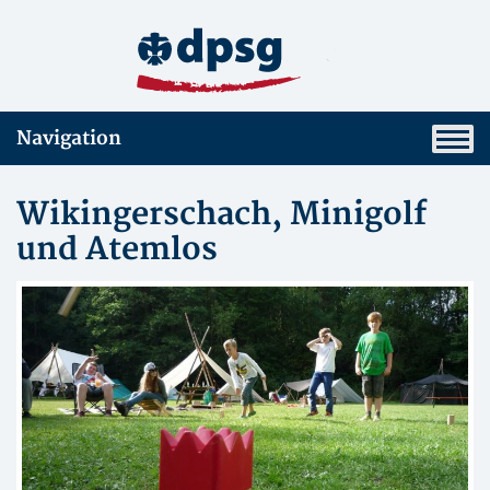
Navigation
Wikingerschach, Minigolf
und Atemlos