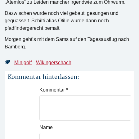
„Atemlos“ zu Leiden mancher irgendwie zum Ohrwurm.
Dazwischen wurde noch viel gebaut, gesungen und
gequasselt. Schilti alias Otilie wurde dann noch
pfadfindergerecht bemalt.
Morgen geht’s mit dem Sams auf den Tagesausflug nach
Bamberg.
Minigolf
Wikingerschach
Kommentar hinterlassen:
Kommentar
*
Name