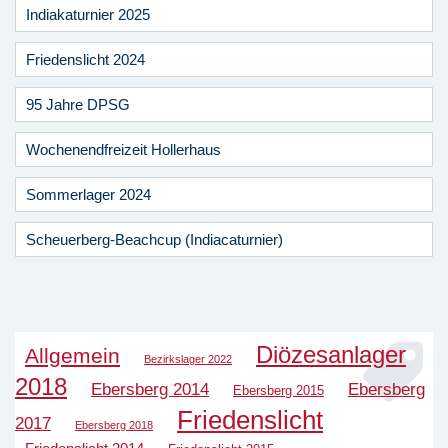
Indiakaturnier 2025
Friedenslicht 2024
95 Jahre DPSG
Wochenendfreizeit Hollerhaus
Sommerlager 2024
Scheuerberg-Beachcup (Indiacaturnier)
Diözesanlager
Allgemein
Bezirkslager 2022
2018
Ebersberg 2014
Ebersberg
Ebersberg 2015
Friedenslicht
2017
Ebersberg 2018