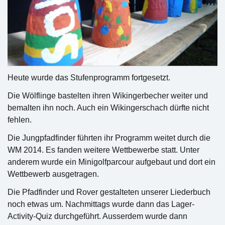
Heute wurde das Stufenprogramm fortgesetzt.
Die Wölflinge bastelten ihren Wikingerbecher weiter und
bemalten ihn noch. Auch ein Wikingerschach dürfte nicht
fehlen.
Die Jungpfadfinder führten ihr Programm weitet durch die
WM 2014. Es fanden weitere Wettbewerbe statt. Unter
anderem wurde ein Minigolfparcour aufgebaut und dort ein
Wettbewerb ausgetragen.
Die Pfadfinder und Rover gestalteten unserer Liederbuch
noch etwas um. Nachmittags wurde dann das Lager-
Activity-Quiz durchgeführt. Ausserdem wurde dann