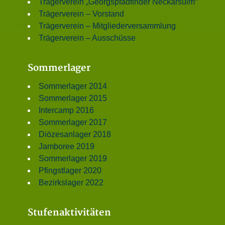
Trägerverein „Georgspfadfinder Neckarsulm“
Trägerverein – Vorstand
Trägerverein – Mitgliederversammlung
Trägerverein – Ausschüsse
Sommerlager
Sommerlager 2014
Sommerlager 2015
Intercamp 2016
Sommerlager 2017
Diözesanlager 2018
Jamboree 2019
Sommerlager 2019
Pfingstlager 2020
Bezirkslager 2022
Stufenaktivitäten