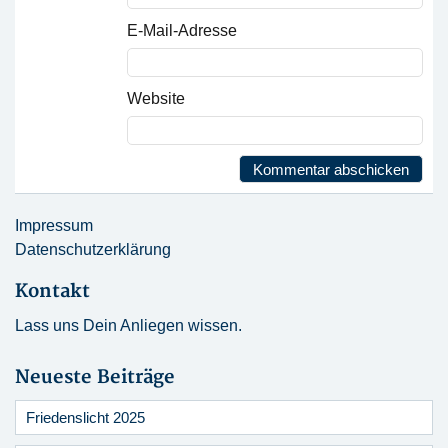
E-Mail-Adresse
Website
Impressum
Datenschutzerklärung
Kontakt
Lass uns Dein Anliegen wissen.
Neueste Beiträge
Friedenslicht 2025