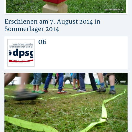
Erschienen am 7. August 2014 in
Sommerlager 2014
Oli