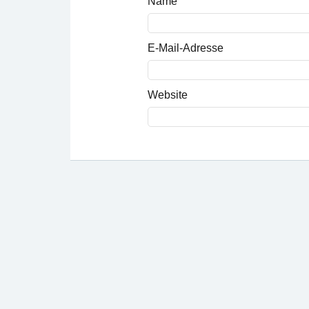
Name
E-Mail-Adresse
Website