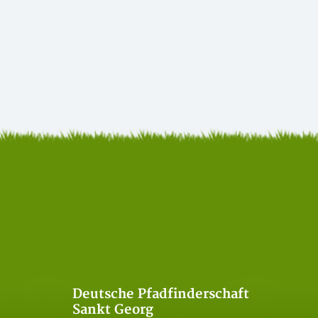
Deutsche Pfadfinderschaft
Sankt Georg