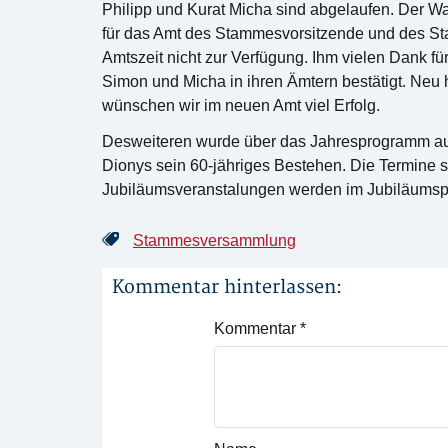
Philipp und Kurat Micha sind abgelaufen. Der W
für das Amt des Stammesvorsitzende und des Sta
Amtszeit nicht zur Verfügung. Ihm vielen Dank für
Simon und Micha in ihren Ämtern bestätigt. Neu
wünschen wir im neuen Amt viel Erfolg.
Desweiteren wurde über das Jahresprogramm ausgi
Dionys sein 60-jähriges Bestehen. Die Termine s
Jubiläumsveranstalungen werden im Jubiläums
Stammesversammlung
Kommentar hinterlassen:
Kommentar
*