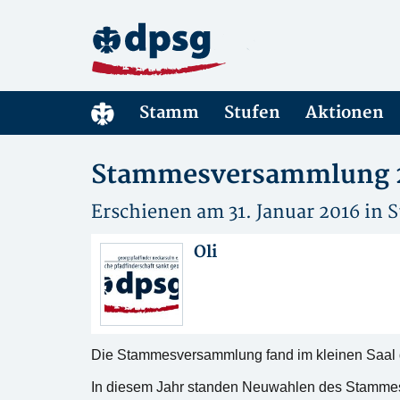
Stamm
Stufen
Aktionen
Stammesversammlung 
Erschienen am 31. Januar 2016 in
Oli
Die Stammesversammlung fand im kleinen Saal d
In diesem Jahr standen Neuwahlen des Stammesv