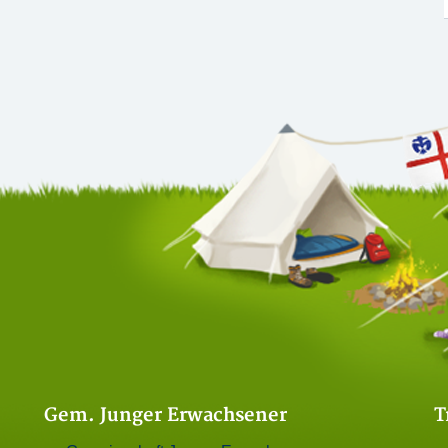
Gem. Junger Erwachsener
T