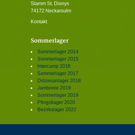
Stamm St. Dionys
74172 Neckarsulm
Kontakt
Sommerlager
Sommerlager 2014
Sommerlager 2015
Intercamp 2016
Sommerlager 2017
Diözesanlager 2018
Jamboree 2019
Sommerlager 2019
Pfingstlager 2020
Bezirkslager 2022