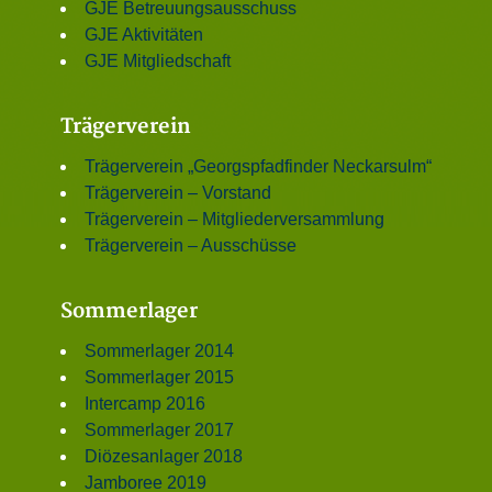
GJE Betreuungsausschuss
GJE Aktivitäten
GJE Mitgliedschaft
Trägerverein
Trägerverein „Georgspfadfinder Neckarsulm“
Trägerverein – Vorstand
Trägerverein – Mitgliederversammlung
Trägerverein – Ausschüsse
Sommerlager
Sommerlager 2014
Sommerlager 2015
Intercamp 2016
Sommerlager 2017
Diözesanlager 2018
Jamboree 2019