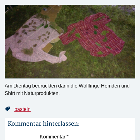
Am Dientag bedruckten dann die Wölflinge Hemden und
Shirt mit Naturprodukten.
basteln
Kommentar hinterlassen:
Kommentar
*