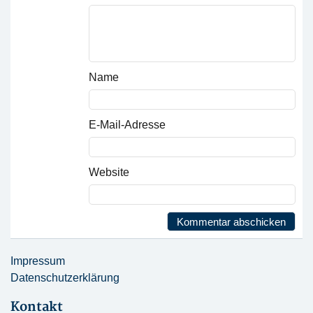
Name
E-Mail-Adresse
Website
Impressum
Datenschutzerklärung
Kontakt