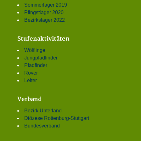
Sommerlager 2019
Pfingstlager 2020
Bezirkslager 2022
Stufenaktivitäten
Wölflinge
Jungpfadfinder
Pfadfinder
Rover
Leiter
Verband
Bezirk Unterland
Diözese Rottenburg-Stuttgart
Bundesverband