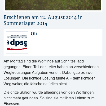
Erschienen am 12. August 2014 in
Sommerlager 2014
Oli
Am Montag sind die Wölflinge auf Schnitzeljagd
gegangen. Einen Teil der Leiter haben an verschiedenen
Wegkreuzungen Aufgaben verteilt. Dabei gab es zwei
Lösungen. Die richtige Lösung führte AIF dem richtigen
Weg weiter, die falsche natürlich nicht.
Die dritte Station wurde allerdings von den Wölflingen
nicht mehr gefunden. So sind sie mit ihren Leitern zum
Eisessen.