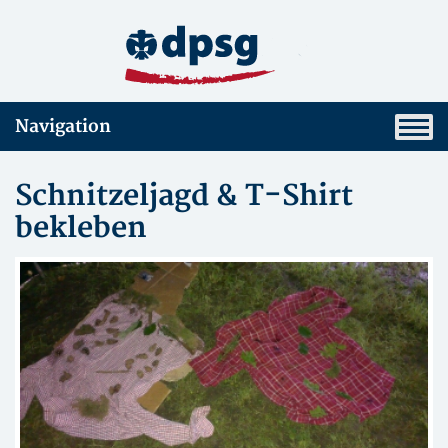
Navigation
Schnitzeljagd & T-Shirt
bekleben