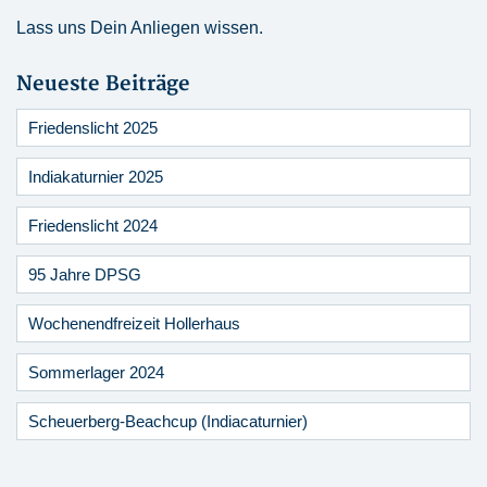
Lass uns Dein Anliegen wissen.
Neueste Beiträge
Friedenslicht 2025
Indiakaturnier 2025
Friedenslicht 2024
95 Jahre DPSG
Wochenendfreizeit Hollerhaus
Sommerlager 2024
Scheuerberg-Beachcup (Indiacaturnier)