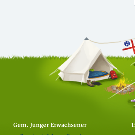
Gem. Junger Erwachsener
T