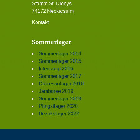
Stamm St. Dionys
74172 Neckarsulm
Kontakt
Sommerlager
Sommerlager 2014
Sommerlager 2015
Intercamp 2016
Sommerlager 2017
Diözesanlager 2018
Jamboree 2019
Sommerlager 2019
Pfingstlager 2020
Bezirkslager 2022