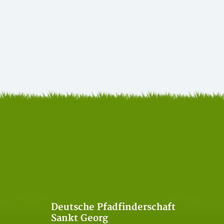
Deutsche Pfadfinderschaft
Sankt Georg