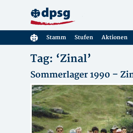
Stamm
Stufen
Aktionen
Tag: ‘Zinal’
Sommerlager 1990 – Zin