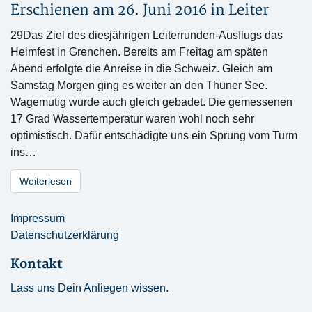
Erschienen am 26. Juni 2016 in
Leiter
29Das Ziel des diesjährigen Leiterrunden-Ausflugs das
Heimfest in Grenchen. Bereits am Freitag am späten
Abend erfolgte die Anreise in die Schweiz. Gleich am
Samstag Morgen ging es weiter an den Thuner See.
Wagemutig wurde auch gleich gebadet. Die gemessenen
17 Grad Wassertemperatur waren wohl noch sehr
optimistisch. Dafür entschädigte uns ein Sprung vom Turm
ins…
Weiterlesen
Impressum
Datenschutzerklärung
Kontakt
Lass uns Dein Anliegen wissen.