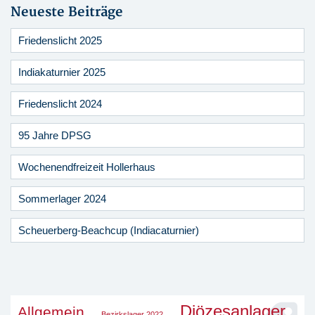
Neueste Beiträge
Friedenslicht 2025
Indiakaturnier 2025
Friedenslicht 2024
95 Jahre DPSG
Wochenendfreizeit Hollerhaus
Sommerlager 2024
Scheuerberg-Beachcup (Indiacaturnier)
Diözesanlager
Allgemein
Bezirkslager 2022