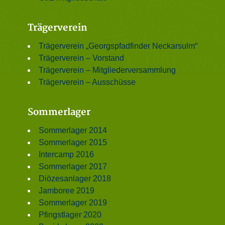
Trägerverein
Trägerverein „Georgspfadfinder Neckarsulm“
Trägerverein – Vorstand
Trägerverein – Mitgliederversammlung
Trägerverein – Ausschüsse
Sommerlager
Sommerlager 2014
Sommerlager 2015
Intercamp 2016
Sommerlager 2017
Diözesanlager 2018
Jamboree 2019
Sommerlager 2019
Pfingstlager 2020