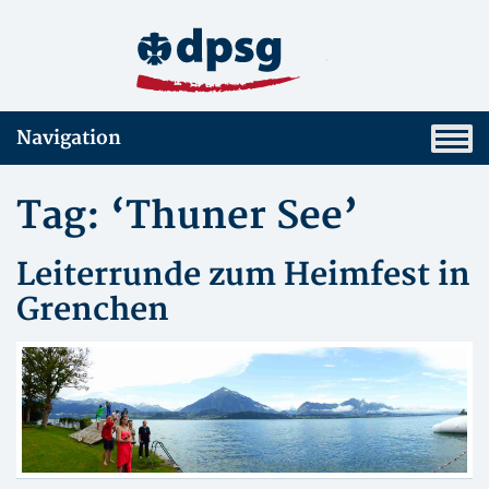
Navigation
Tag: ‘Thuner See’
Leiterrunde zum Heimfest in
Grenchen