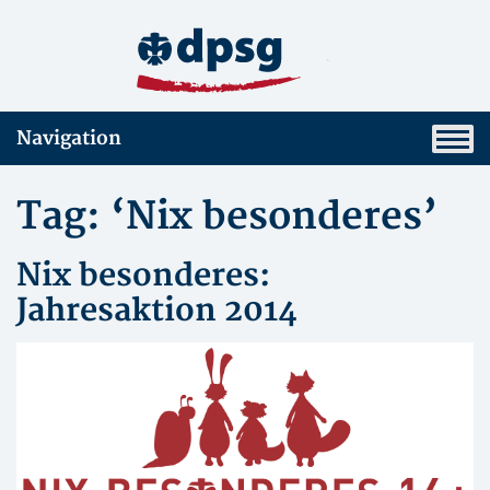
Navigation
Tag: ‘Nix besonderes’
Nix besonderes:
Jahresaktion 2014