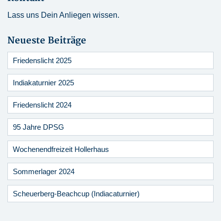
Lass uns Dein Anliegen wissen.
Neueste Beiträge
Friedenslicht 2025
Indiakaturnier 2025
Friedenslicht 2024
95 Jahre DPSG
Wochenendfreizeit Hollerhaus
Sommerlager 2024
Scheuerberg-Beachcup (Indiacaturnier)