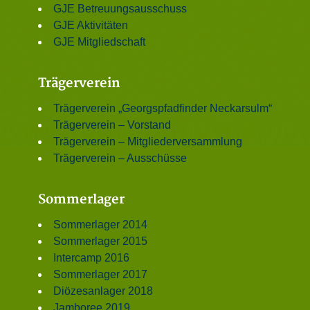
GJE Betreuungsausschuss
GJE Aktivitäten
GJE Mitgliedschaft
Trägerverein
Trägerverein „Georgspfadfinder Neckarsulm“
Trägerverein – Vorstand
Trägerverein – Mitgliederversammlung
Trägerverein – Ausschüsse
Sommerlager
Sommerlager 2014
Sommerlager 2015
Intercamp 2016
Sommerlager 2017
Diözesanlager 2018
Jamboree 2019