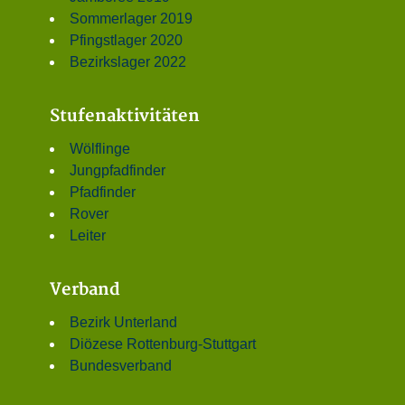
Sommerlager 2019
Pfingstlager 2020
Bezirkslager 2022
Stufenaktivitäten
Wölflinge
Jungpfadfinder
Pfadfinder
Rover
Leiter
Verband
Bezirk Unterland
Diözese Rottenburg-Stuttgart
Bundesverband