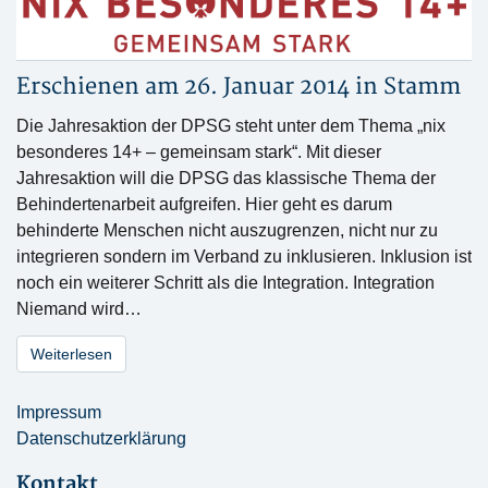
Erschienen am 26. Januar 2014 in
Stamm
Die Jahresaktion der DPSG steht unter dem Thema „nix
besonderes 14+ – gemeinsam stark“. Mit dieser
Jahresaktion will die DPSG das klassische Thema der
Behindertenarbeit aufgreifen. Hier geht es darum
behinderte Menschen nicht auszugrenzen, nicht nur zu
integrieren sondern im Verband zu inklusieren. Inklusion ist
noch ein weiterer Schritt als die Integration. Integration
Niemand wird…
Weiterlesen
Impressum
Datenschutzerklärung
Kontakt