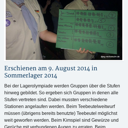
Erschienen am 9. August 2014 in
Sommerlager 2014
Bei der Lagerolympiade werden Gruppen über die Stufen
hinweg gebildet. So ergeben sich Gruppen in denen alle
Stufen vertreten sind. Dabei mussten verschiedene
Stationen angelaufen werden. Beim Teebeutelweitwurf
müssen (übrigens bereits benutzte) Teebeutel möglichst
weit geworfen werden. Beim Kimspiel sind Gewürze und
Gerüche mit verbundenen Augen zu erraten. Beim