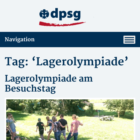
Navigation
Tag: ‘Lagerolympiade’
Lagerolympiade am
Besuchstag