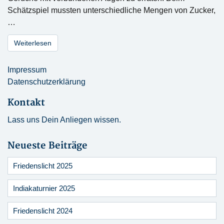
Schätzspiel mussten unterschiedliche Mengen von Zucker,
…
Weiterlesen
Impressum
Datenschutzerklärung
Kontakt
Lass uns Dein Anliegen wissen.
Neueste Beiträge
Friedenslicht 2025
Indiakaturnier 2025
Friedenslicht 2024