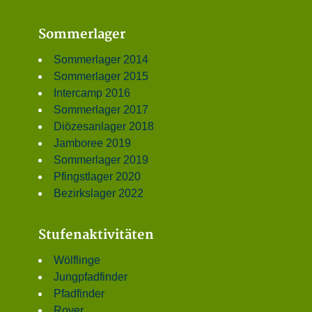
Sommerlager
Sommerlager 2014
Sommerlager 2015
Intercamp 2016
Sommerlager 2017
Diözesanlager 2018
Jamboree 2019
Sommerlager 2019
Pfingstlager 2020
Bezirkslager 2022
Stufenaktivitäten
Wölflinge
Jungpfadfinder
Pfadfinder
Rover