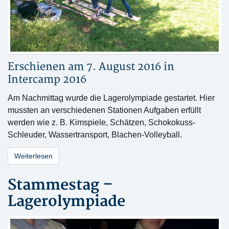
Erschienen am 7. August 2016 in
Intercamp 2016
Am Nachmittag wurde die Lagerolympiade gestartet. Hier
mussten an verschiedenen Stationen Aufgaben erfüllt
werden wie z. B. Kimspiele, Schätzen, Schokokuss-
Schleuder, Wassertransport, Blachen-Volleyball.
Weiterlesen
Stammestag –
Lagerolympiade