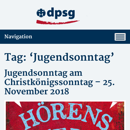
Navigation
Tag: ‘Jugendsonntag’
Jugendsonntag am
Christkönigssonntag – 25.
November 2018