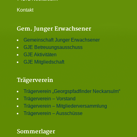
Kontakt
Gem. Junger Erwachsener
Gemeinschaft Junger Erwachsener
GJE Betreuungsausschuss
GJE Aktivitäten
GJE Mitgliedschaft
Trägerverein
Trägerverein „Georgspfadfinder Neckarsulm“
Trägerverein – Vorstand
Trägerverein – Mitgliederversammlung
Trägerverein – Ausschüsse
Sommerlager