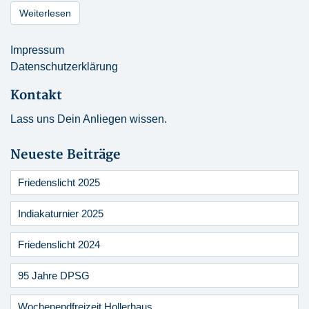
Weiterlesen
Impressum
Datenschutzerklärung
Kontakt
Lass uns Dein Anliegen wissen.
Neueste Beiträge
Friedenslicht 2025
Indiakaturnier 2025
Friedenslicht 2024
95 Jahre DPSG
Wochenendfreizeit Hollerhaus