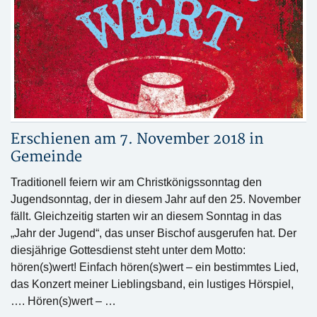
Erschienen am 7. November 2018 in
Gemeinde
Traditionell feiern wir am Christkönigssonntag den
Jugendsonntag, der in diesem Jahr auf den 25. November
fällt. Gleichzeitig starten wir an diesem Sonntag in das
„Jahr der Jugend“, das unser Bischof ausgerufen hat. Der
diesjährige Gottesdienst steht unter dem Motto:
hören(s)wert! Einfach hören(s)wert – ein bestimmtes Lied,
das Konzert meiner Lieblingsband, ein lustiges Hörspiel,
…. Hören(s)wert – …