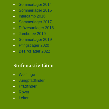
Sommerlager 2014
Sommerlager 2015
Intercamp 2016
Sommerlager 2017
Diözesanlager 2018
Jamboree 2019
Sommerlager 2019
Pfingstlager 2020
Bezirkslager 2022
Stufenaktivitäten
Wölflinge
Jungpfadfinder
Pfadfinder
Rover
Leiter