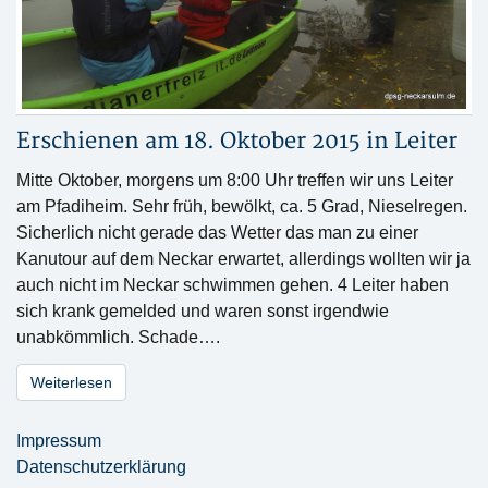
Erschienen am 18. Oktober 2015 in
Leiter
Mitte Oktober, morgens um 8:00 Uhr treffen wir uns Leiter
am Pfadiheim. Sehr früh, bewölkt, ca. 5 Grad, Nieselregen.
Sicherlich nicht gerade das Wetter das man zu einer
Kanutour auf dem Neckar erwartet, allerdings wollten wir ja
auch nicht im Neckar schwimmen gehen. 4 Leiter haben
sich krank gemelded und waren sonst irgendwie
unabkömmlich. Schade….
Weiterlesen
Impressum
Datenschutzerklärung