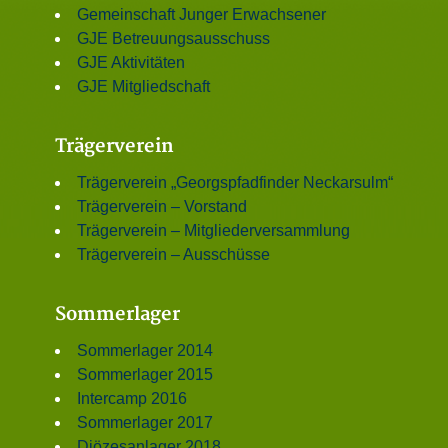
Gemeinschaft Junger Erwachsener
GJE Betreuungsausschuss
GJE Aktivitäten
GJE Mitgliedschaft
Trägerverein
Trägerverein „Georgspfadfinder Neckarsulm“
Trägerverein – Vorstand
Trägerverein – Mitgliederversammlung
Trägerverein – Ausschüsse
Sommerlager
Sommerlager 2014
Sommerlager 2015
Intercamp 2016
Sommerlager 2017
Diözesanlager 2018