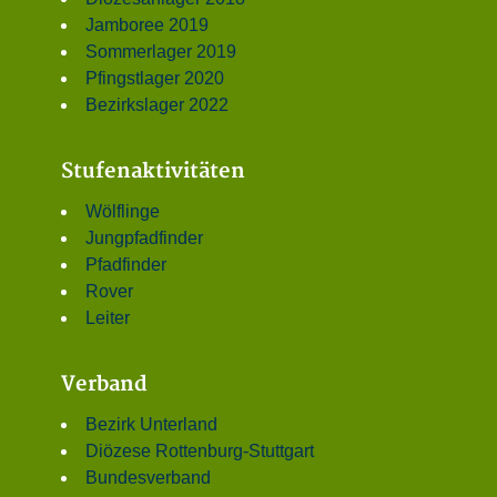
Jamboree 2019
Sommerlager 2019
Pfingstlager 2020
Bezirkslager 2022
Stufenaktivitäten
Wölflinge
Jungpfadfinder
Pfadfinder
Rover
Leiter
Verband
Bezirk Unterland
Diözese Rottenburg-Stuttgart
Bundesverband