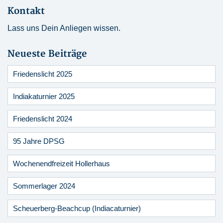
Kontakt
Lass uns Dein Anliegen wissen.
Neueste Beiträge
Friedenslicht 2025
Indiakaturnier 2025
Friedenslicht 2024
95 Jahre DPSG
Wochenendfreizeit Hollerhaus
Sommerlager 2024
Scheuerberg-Beachcup (Indiacaturnier)