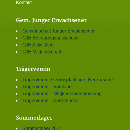
Kontakt
Gem. Junger Erwachsener
Gemeinschaft Junger Erwachsener
GJE Betreuungsausschuss
GJE Aktivitäten
GJE Mitgliedschaft
Trägerverein
Trägerverein „Georgspfadfinder Neckarsulm“
Trägerverein – Vorstand
Trägerverein – Mitgliederversammlung
Trägerverein – Ausschüsse
Sommerlager
Sommerlager 2014