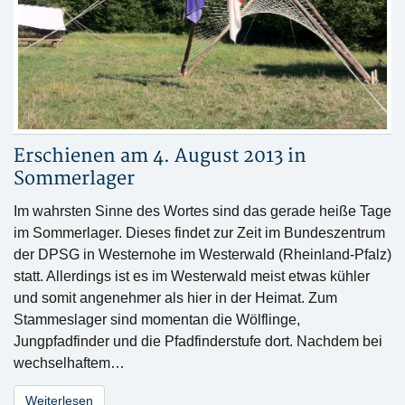
Erschienen am 4. August 2013 in
Sommerlager
Im wahrsten Sinne des Wortes sind das gerade heiße Tage
im Sommerlager. Dieses findet zur Zeit im Bundeszentrum
der DPSG in Westernohe im Westerwald (Rheinland-Pfalz)
statt. Allerdings ist es im Westerwald meist etwas kühler
und somit angenehmer als hier in der Heimat. Zum
Stammeslager sind momentan die Wölflinge,
Jungpfadfinder und die Pfadfinderstufe dort. Nachdem bei
wechselhaftem…
Weiterlesen