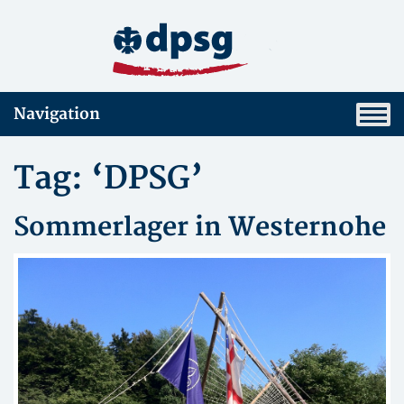
Navigation
Tag: ‘DPSG’
Sommerlager in Westernohe