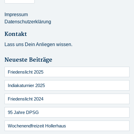
Impressum
Datenschutzerklärung
Kontakt
Lass uns Dein Anliegen wissen.
Neueste Beiträge
Friedenslicht 2025
Indiakaturnier 2025
Friedenslicht 2024
95 Jahre DPSG
Wochenendfreizeit Hollerhaus