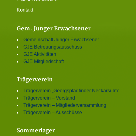
Kontakt
Gem. Junger Erwachsener
Gemeinschaft Junger Erwachsener
GJE Betreuungsausschuss
GJE Aktivitäten
GJE Mitgliedschaft
Trägerverein
Trägerverein „Georgspfadfinder Neckarsulm“
Trägerverein – Vorstand
Trägerverein – Mitgliederversammlung
Trägerverein – Ausschüsse
Sommerlager