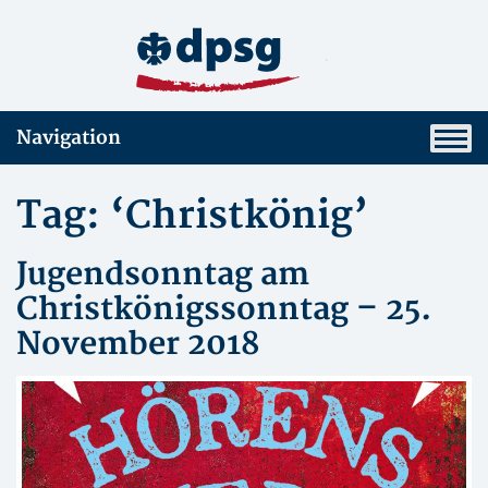
Navigation
Tag: ‘Christkönig’
Jugendsonntag am
Christkönigssonntag – 25.
November 2018