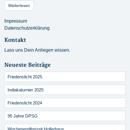
Weiterlesen
Impressum
Datenschutzerklärung
Kontakt
Lass uns Dein Anliegen wissen.
Neueste Beiträge
Friedenslicht 2025
Indiakaturnier 2025
Friedenslicht 2024
95 Jahre DPSG
Wochenendfreizeit Hollerhaus