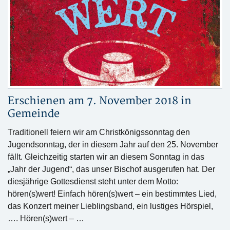
Erschienen am 7. November 2018 in
Gemeinde
Traditionell feiern wir am Christkönigssonntag den
Jugendsonntag, der in diesem Jahr auf den 25. November
fällt. Gleichzeitig starten wir an diesem Sonntag in das
„Jahr der Jugend“, das unser Bischof ausgerufen hat. Der
diesjährige Gottesdienst steht unter dem Motto:
hören(s)wert! Einfach hören(s)wert – ein bestimmtes Lied,
das Konzert meiner Lieblingsband, ein lustiges Hörspiel,
…. Hören(s)wert – …