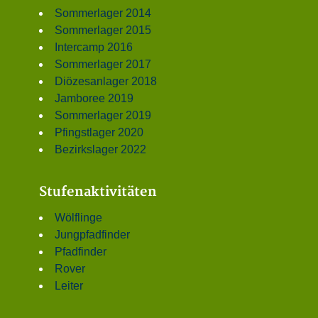
Sommerlager 2014
Sommerlager 2015
Intercamp 2016
Sommerlager 2017
Diözesanlager 2018
Jamboree 2019
Sommerlager 2019
Pfingstlager 2020
Bezirkslager 2022
Stufenaktivitäten
Wölflinge
Jungpfadfinder
Pfadfinder
Rover
Leiter