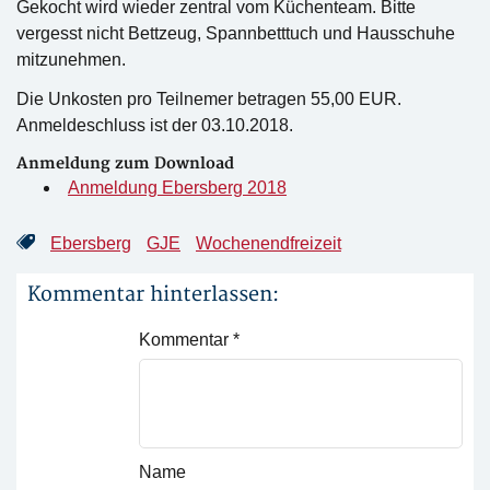
Gekocht wird wieder zentral vom Küchenteam. Bitte
vergesst nicht Bettzeug, Spannbetttuch und Hausschuhe
mitzunehmen.
Die Unkosten pro Teilnemer betragen 55,00 EUR.
Anmeldeschluss ist der 03.10.2018.
Anmeldung zum Download
Anmeldung Ebersberg 2018
Ebersberg
GJE
Wochenendfreizeit
Kommentar hinterlassen:
Kommentar
*
Name