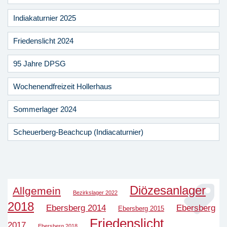
Indiakaturnier 2025
Friedenslicht 2024
95 Jahre DPSG
Wochenendfreizeit Hollerhaus
Sommerlager 2024
Scheuerberg-Beachcup (Indiacaturnier)
Diözesanlager
Allgemein
Bezirkslager 2022
2018
Ebersberg 2014
Ebersberg
Ebersberg 2015
Friedenslicht
2017
Ebersberg 2018