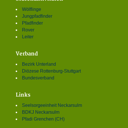
Wölflinge
Jungpfadfinder
Pfadfinder
Rover
Leiter
Verband
Bezirk Unterland
Diözese Rottenburg-Stuttgart
Bundesverband
Links
Seelsorgeeinheit Neckarsulm
BDKJ Neckarsulm
Pfadi Grenchen (CH)