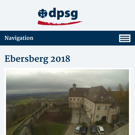
Navigation
Ebersberg 2018