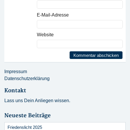
E-Mail-Adresse
Website
Impressum
Datenschutzerklärung
Kontakt
Lass uns Dein Anliegen wissen.
Neueste Beiträge
Friedenslicht 2025