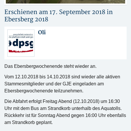
Erschienen am 17. September 2018 in
Ebersberg 2018
Oli
Das Ebersbergwochenende steht wieder an.
Vom 12.10.2018 bis 14.10.2018 sind wieder alle aktiven
Stammesmitglieder und der GJE eingeladen am
Ebersbergwochenende teilzunehmen.
Die Abfahrt erfolgt Freitag Abend (12.10.2018) um 16:30
Uhr mit dem Bus am Strandkorb unterhalb des Aquatolls.
Rückkehr ist für Sonntag Abend gegen 16:00 Uhr ebenfalls
am Strandkorb geplant.