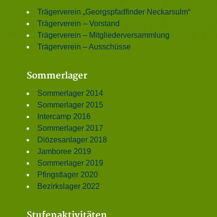
Trägerverein „Georgspfadfinder Neckarsulm“
Trägerverein – Vorstand
Trägerverein – Mitgliederversammlung
Trägerverein – Ausschüsse
Sommerlager
Sommerlager 2014
Sommerlager 2015
Intercamp 2016
Sommerlager 2017
Diözesanlager 2018
Jamboree 2019
Sommerlager 2019
Pfingstlager 2020
Bezirkslager 2022
Stufenaktivitäten