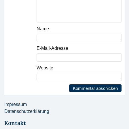
Name
E-Mail-Adresse
Website
Impressum
Datenschutzerklärung
Kontakt