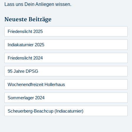
Lass uns Dein Anliegen wissen.
Neueste Beiträge
Friedenslicht 2025
Indiakaturnier 2025
Friedenslicht 2024
95 Jahre DPSG
Wochenendfreizeit Hollerhaus
Sommerlager 2024
Scheuerberg-Beachcup (Indiacaturnier)