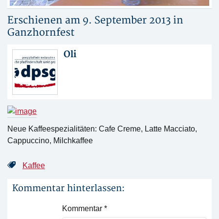
Erschienen am 9. September 2013 in
Ganzhornfest
Oli
Neue Kaffeespezialitäten: Cafe Creme, Latte Macciato,
Cappuccino, Milchkaffee
Kaffee
Kommentar hinterlassen:
Kommentar
*