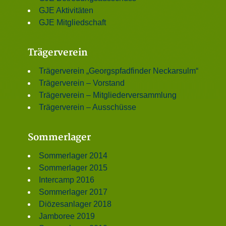
GJE Aktivitäten
GJE Mitgliedschaft
Trägerverein
Trägerverein „Georgspfadfinder Neckarsulm“
Trägerverein – Vorstand
Trägerverein – Mitgliederversammlung
Trägerverein – Ausschüsse
Sommerlager
Sommerlager 2014
Sommerlager 2015
Intercamp 2016
Sommerlager 2017
Diözesanlager 2018
Jamboree 2019