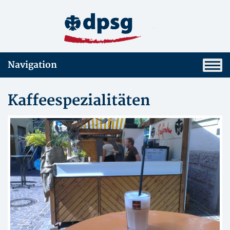
Navigation
Kaffeespezialitäten