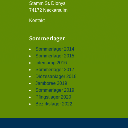
Stamm St. Dionys
74172 Neckarsulm
Kontakt
Sommerlager
Sommerlager 2014
Sommerlager 2015
Intercamp 2016
Sommerlager 2017
Diözesanlager 2018
Jamboree 2019
Sommerlager 2019
Pfingstlager 2020
Bezirkslager 2022