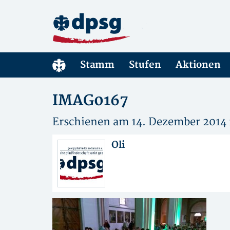
Stamm
Stufen
Aktionen
IMAG0167
Erschienen am 14. Dezember 2014 
Oli