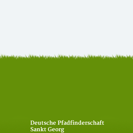
Deutsche Pfadfinderschaft
Sankt Georg