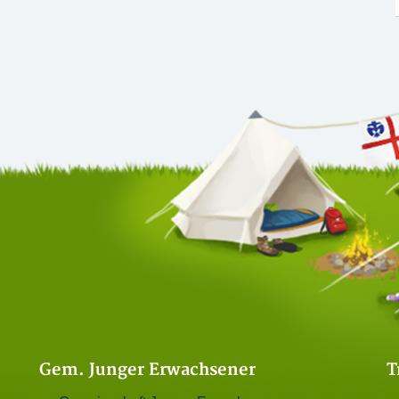
Gem. Junger Erwachsener
T