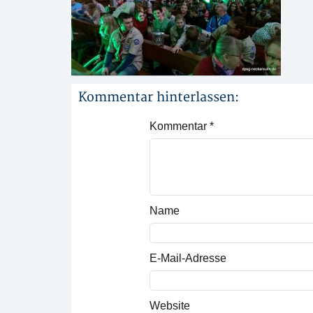
Kommentar hinterlassen:
Kommentar
*
Name
E-Mail-Adresse
Website