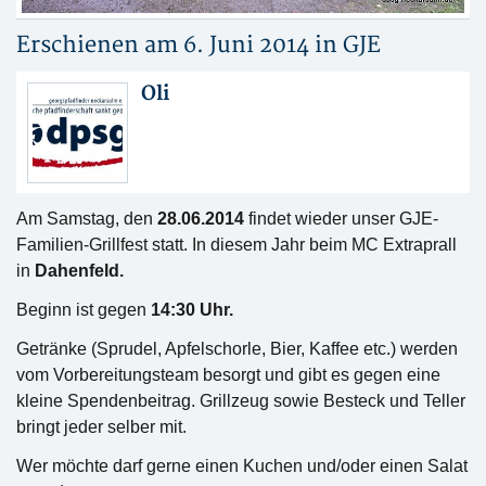
Erschienen am 6. Juni 2014 in
GJE
Oli
Am Samstag, den
28.06.2014
findet wieder unser GJE-
Familien-Grillfest statt. In diesem Jahr beim MC Extraprall
in
Dahenfeld.
Beginn ist gegen
14:30 Uhr.
Getränke (Sprudel, Apfelschorle, Bier, Kaffee etc.) werden
vom Vorbereitungsteam besorgt und gibt es gegen eine
kleine Spendenbeitrag. Grillzeug sowie Besteck und Teller
bringt jeder selber mit.
Wer möchte darf gerne einen Kuchen und/oder einen Salat