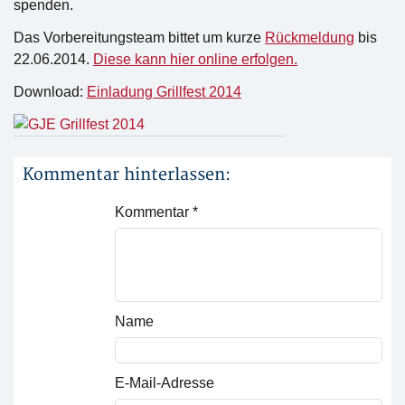
spenden.
Das Vorbereitungsteam bittet um kurze
Rückmeldung
bis
22.06.2014.
Diese kann hier online erfolgen.
Download:
Einladung Grillfest 2014
Kommentar hinterlassen:
Kommentar
*
Name
E-Mail-Adresse