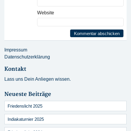
Website
Impressum
Datenschutzerklärung
Kontakt
Lass uns Dein Anliegen wissen.
Neueste Beiträge
Friedenslicht 2025
Indiakaturnier 2025