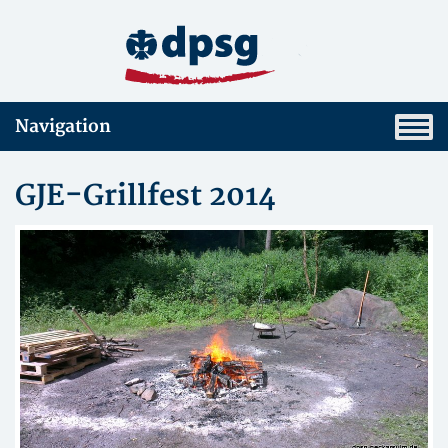
Navigation
GJE-Grillfest 2014