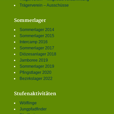
Trägerverein – Ausschüsse
Sommerlager
Sommerlager 2014
Sommerlager 2015
Intercamp 2016
Sommerlager 2017
Diözesanlager 2018
Jamboree 2019
Sommerlager 2019
Pfingstlager 2020
Bezirkslager 2022
Stufenaktivitäten
Wölflinge
Jungpfadfinder