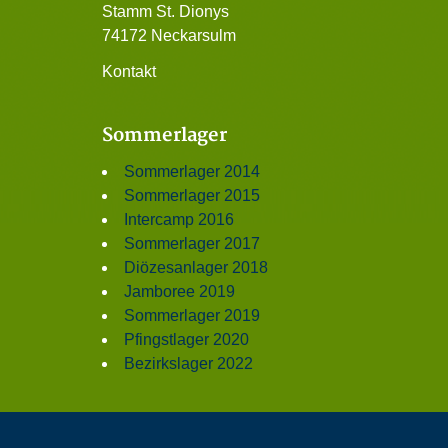
Stamm St. Dionys
74172 Neckarsulm
Kontakt
Sommerlager
Sommerlager 2014
Sommerlager 2015
Intercamp 2016
Sommerlager 2017
Diözesanlager 2018
Jamboree 2019
Sommerlager 2019
Pfingstlager 2020
Bezirkslager 2022