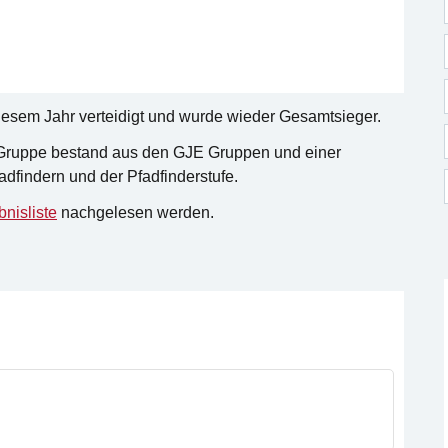
 diesem Jahr verteidigt und wurde wieder Gesamtsieger.
e Gruppe bestand aus den GJE Gruppen und einer
dfindern und der Pfadfinderstufe.
nisliste
nachgelesen werden.