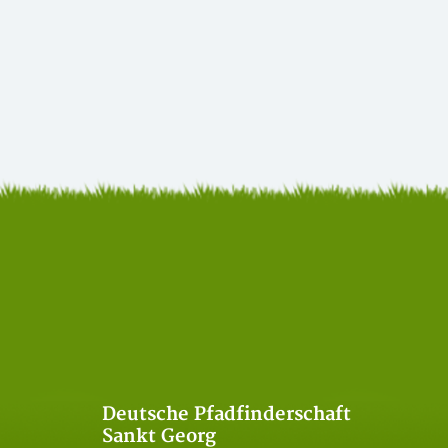
Deutsche Pfadfinderschaft
Sankt Georg