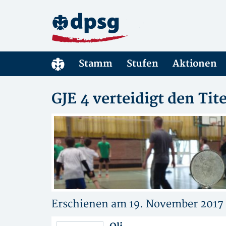
Stamm
Stufen
Aktionen
GJE 4 verteidigt den Tite
Erschienen am 19. November 2017