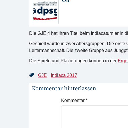
Oli
Die GJE 4 hat ihren Titel beim Indiacaturnier in
Gespielt wurde in zwei Altersgruppen. Die erst
Leitermannschaft. Die zweite Gruppe aus Jungpfa
Die Spiele und Plazierungen können in der
Ergeb
GJE
Indiaca 2017
Kommentar hinterlassen:
Kommentar
*