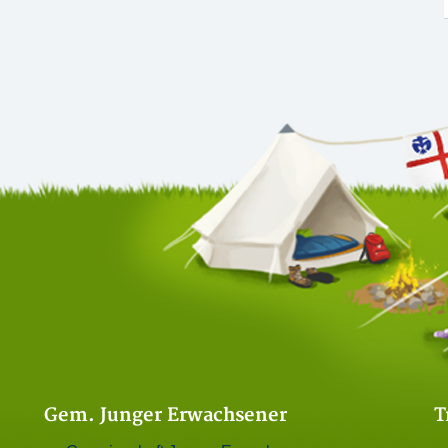
Gem. Junger Erwachsener
T