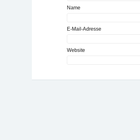
Name
E-Mail-Adresse
Website