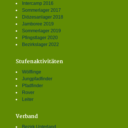
Intercamp 2016
Sommerlager 2017
Diözesanlager 2018
Jamboree 2019
Sommerlager 2019
Pfingstlager 2020
Bezirkslager 2022
Stufenaktivitäten
Wölflinge
Jungpfadfinder
Pfadfinder
Rover
Leiter
Verband
Bezirk Unterland