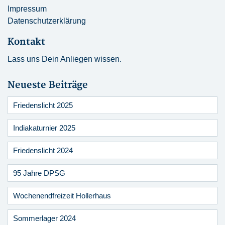
Impressum
Datenschutzerklärung
Kontakt
Lass uns Dein Anliegen wissen.
Neueste Beiträge
Friedenslicht 2025
Indiakaturnier 2025
Friedenslicht 2024
95 Jahre DPSG
Wochenendfreizeit Hollerhaus
Sommerlager 2024