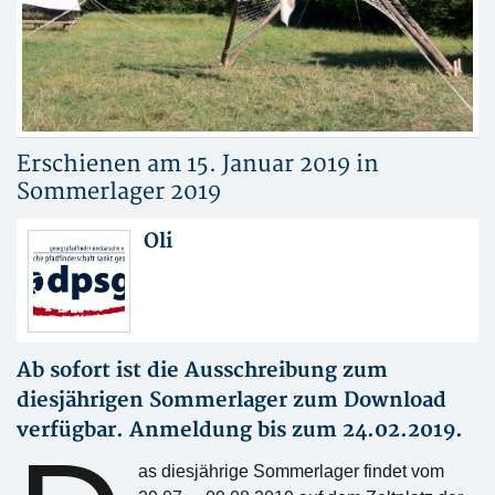
Erschienen am 15. Januar 2019 in
Sommerlager 2019
Oli
Ab sofort ist die Ausschreibung zum
diesjährigen Sommerlager zum Download
verfügbar. Anmeldung bis zum 24.02.2019.
as diesjährige Sommerlager findet vom