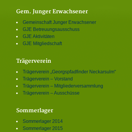
Gem. Junger Erwachsener
Gemeinschaft Junger Erwachsener
GJE Betreuungsausschuss
GJE Aktivitäten
GJE Mitgliedschaft
Trägerverein
Trägerverein „Georgspfadfinder Neckarsulm“
Trägerverein – Vorstand
Trägerverein – Mitgliederversammlung
Trägerverein – Ausschüsse
Sommerlager
Sommerlager 2014
Sommerlager 2015