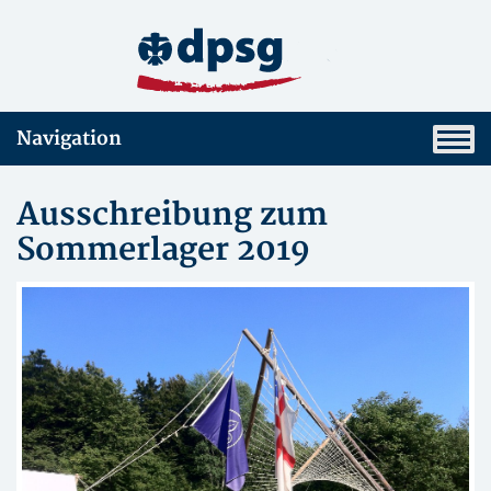
Navigation
Ausschreibung zum
Sommerlager 2019