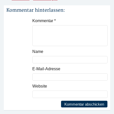
Kommentar hinterlassen:
Kommentar
*
Name
E-Mail-Adresse
Website