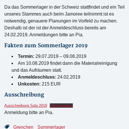
Da das Sommerlager in der Schweiz stattfindet und ein Teil
unseres Stammes auch beim Jamoree teilnimmt ist es
notwendig, genauere Planungen im Vorfeld zu machen.
Deshalb ist der ist der Anmeldeschluss bereits am
24.02.2019. Anmeldungen bitte an Pia.
Fakten zum Sommerlager 2019
Termin:
29.07.2019 – 09.08.2019
Am 10.08.2019 findet dann die Materialreinigung
und das Aufräumen statt.
Anmeldeschluss:
24.02.2019
Unkosten:
215 EUR
Ausschreibung
Ausschreibung Sola 2019
Herunterladen
Anmeldung bitte an Pia.
Grenchen
Sommerlager