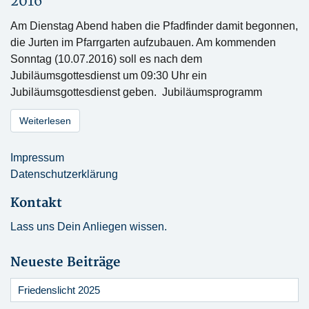
2016
Am Dienstag Abend haben die Pfadfinder damit begonnen,
die Jurten im Pfarrgarten aufzubauen. Am kommenden
Sonntag (10.07.2016) soll es nach dem
Jubiläumsgottesdienst um 09:30 Uhr ein
Jubiläumsgottesdienst geben. Jubiläumsprogramm
Weiterlesen
Impressum
Datenschutzerklärung
Kontakt
Lass uns Dein Anliegen wissen.
Neueste Beiträge
Friedenslicht 2025