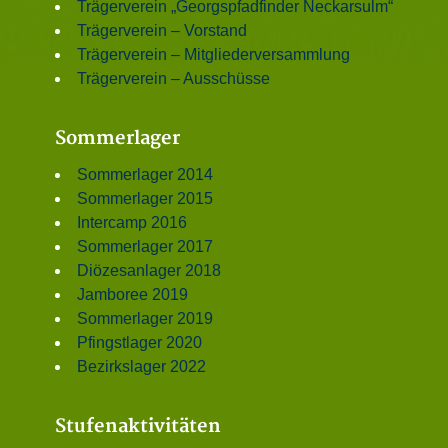
Trägerverein „Georgspfadfinder Neckarsulm“
Trägerverein – Vorstand
Trägerverein – Mitgliederversammlung
Trägerverein – Ausschüsse
Sommerlager
Sommerlager 2014
Sommerlager 2015
Intercamp 2016
Sommerlager 2017
Diözesanlager 2018
Jamboree 2019
Sommerlager 2019
Pfingstlager 2020
Bezirkslager 2022
Stufenaktivitäten