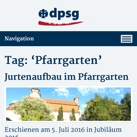
Navigation
Tag: ‘Pfarrgarten’
Jurtenaufbau im Pfarrgarten
Erschienen am 5. Juli 2016 in
Jubiläum