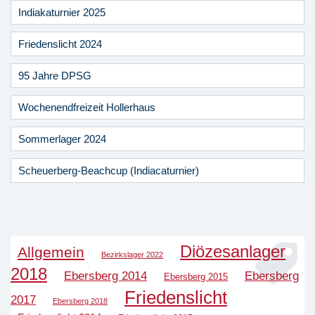
Indiakaturnier 2025
Friedenslicht 2024
95 Jahre DPSG
Wochenendfreizeit Hollerhaus
Sommerlager 2024
Scheuerberg-Beachcup (Indiacaturnier)
Diözesanlager
Allgemein
Bezirkslager 2022
2018
Ebersberg 2014
Ebersberg
Ebersberg 2015
Friedenslicht
2017
Ebersberg 2018