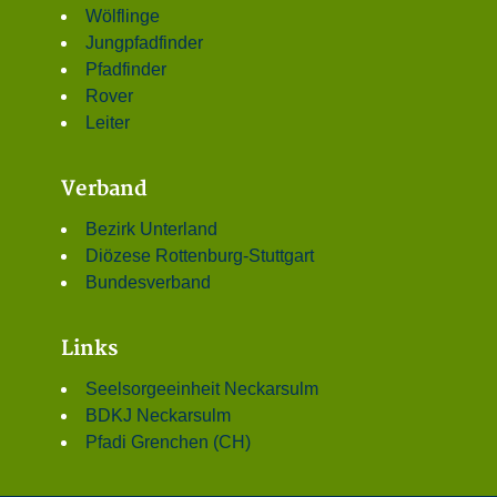
Wölflinge
Jungpfadfinder
Pfadfinder
Rover
Leiter
Verband
Bezirk Unterland
Diözese Rottenburg-Stuttgart
Bundesverband
Links
Seelsorgeeinheit Neckarsulm
BDKJ Neckarsulm
Pfadi Grenchen (CH)