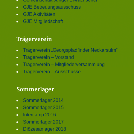
GJE Betreuungsausschuss
GJE Aktivitäten
GJE Mitgliedschaft
Trägerverein
Trägerverein „Georgspfadfinder Neckarsulm“
Trägerverein – Vorstand
Trägerverein – Mitgliederversammlung
Trägerverein – Ausschüsse
Sommerlager
Sommerlager 2014
Sommerlager 2015
Intercamp 2016
Sommerlager 2017
Diözesanlager 2018