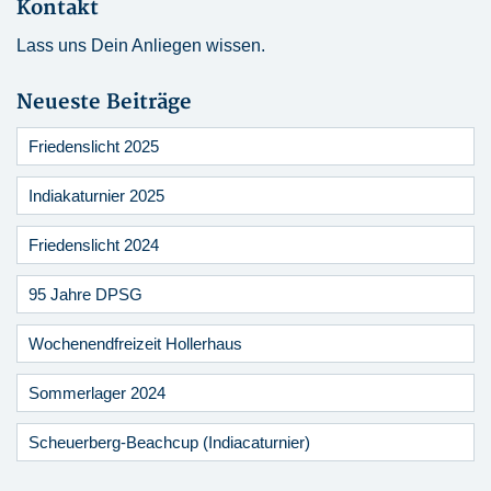
Kontakt
Lass uns Dein Anliegen wissen.
Neueste Beiträge
Friedenslicht 2025
Indiakaturnier 2025
Friedenslicht 2024
95 Jahre DPSG
Wochenendfreizeit Hollerhaus
Sommerlager 2024
Scheuerberg-Beachcup (Indiacaturnier)