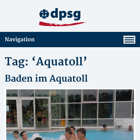
Navigation
Tag: ‘Aquatoll’
Baden im Aquatoll