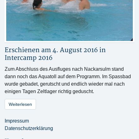
Erschienen am 4. August 2016 in
Intercamp 2016
Zum Abschluss des Ausfluges nach Nackarsulm stand
dann noch das Aquatoll auf dem Programm. Im Spassbad
wurde gebadet, gerutscht und endlich wieder mal nach
einigen Tagen Zeltlager richtig geduscht.
Weiterlesen
Impressum
Datenschutzerklärung