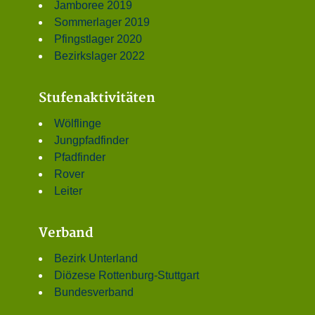
Jamboree 2019
Sommerlager 2019
Pfingstlager 2020
Bezirkslager 2022
Stufenaktivitäten
Wölflinge
Jungpfadfinder
Pfadfinder
Rover
Leiter
Verband
Bezirk Unterland
Diözese Rottenburg-Stuttgart
Bundesverband