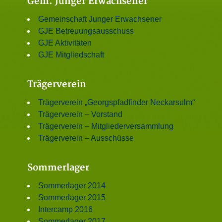
Gem. Junger Erwachsener
Gemeinschaft Junger Erwachsener
GJE Betreuungsausschuss
GJE Aktivitäten
GJE Mitgliedschaft
Trägerverein
Trägerverein „Georgspfadfinder Neckarsulm“
Trägerverein – Vorstand
Trägerverein – Mitgliederversammlung
Trägerverein – Ausschüsse
Sommerlager
Sommerlager 2014
Sommerlager 2015
Intercamp 2016
Sommerlager 2017