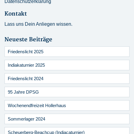
Datenschutzerklärung
Kontakt
Lass uns Dein Anliegen wissen.
Neueste Beiträge
Friedenslicht 2025
Indiakaturnier 2025
Friedenslicht 2024
95 Jahre DPSG
Wochenendfreizeit Hollerhaus
Sommerlager 2024
Scheuerberg-Beachcup (Indiacaturnier)