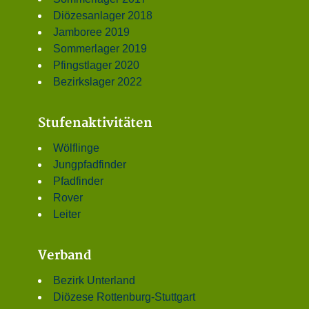
Diözesanlager 2018
Jamboree 2019
Sommerlager 2019
Pfingstlager 2020
Bezirkslager 2022
Stufenaktivitäten
Wölflinge
Jungpfadfinder
Pfadfinder
Rover
Leiter
Verband
Bezirk Unterland
Diözese Rottenburg-Stuttgart