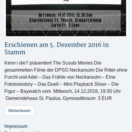
Erschienen am 5. Dezember 2016 in
Stamm
Kenn i die? präsentiert The Scouts Movies Die
gesammelten Filme der DPSG Neckarsulm Die Ritter ohne
Furcht und Adel – Das Frähle von Neckarsulm – Eine
Fotolovestory – Das Duell – Mini Playback Show – Die
Figur – Baywatch uvm Mittwoch, 14.12.2016, 19:30 Uhr
Gemeindehaus St. Paulus, Gymnastikraum 3 EUR
Weiterlesen
Impressum