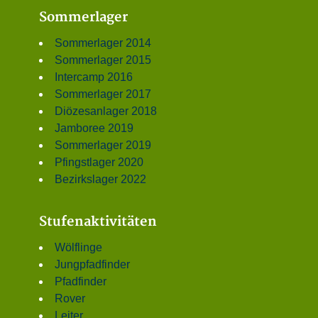
Sommerlager
Sommerlager 2014
Sommerlager 2015
Intercamp 2016
Sommerlager 2017
Diözesanlager 2018
Jamboree 2019
Sommerlager 2019
Pfingstlager 2020
Bezirkslager 2022
Stufenaktivitäten
Wölflinge
Jungpfadfinder
Pfadfinder
Rover
Leiter