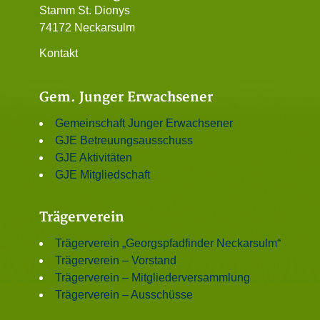
Stamm St. Dionys
74172 Neckarsulm
Kontakt
Gem. Junger Erwachsener
Gemeinschaft Junger Erwachsener
GJE Betreuungsausschuss
GJE Aktivitäten
GJE Mitgliedschaft
Trägerverein
Trägerverein „Georgspfadfinder Neckarsulm“
Trägerverein – Vorstand
Trägerverein – Mitgliederversammlung
Trägerverein – Ausschüsse