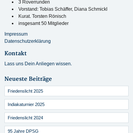
3 Roverrunden
Vorstand: Tobias Schäffer, Diana Schmickl
Kurat. Torsten Rönisch
insgesamt 50 Mitglieder
Impressum
Datenschutzerklärung
Kontakt
Lass uns Dein Anliegen wissen.
Neueste Beiträge
Friedenslicht 2025
Indiakaturnier 2025
Friedenslicht 2024
95 Jahre DPSG